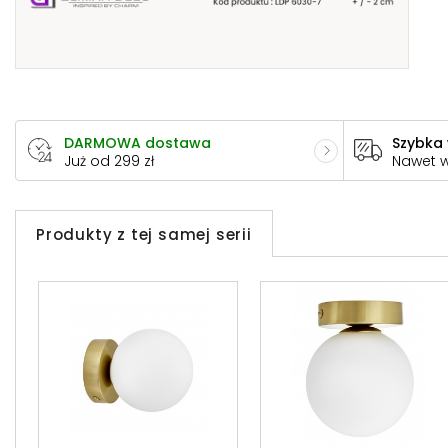
DARMOWA dostawa
Szybka
Już od 299 zł
Nawet 
Produkty z tej samej serii