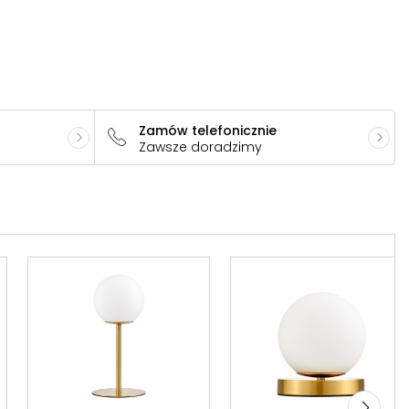
Zamów telefonicznie
Zawsze doradzimy