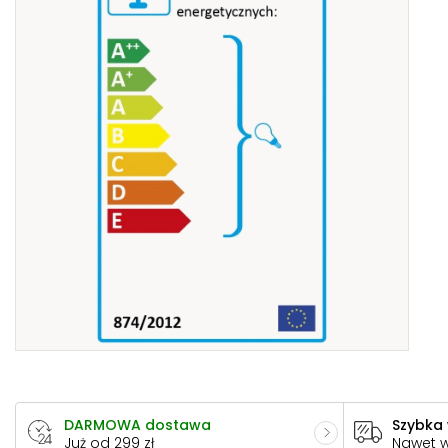
DARMOWA dostawa
Szybka
Już od 299 zł
Nawet 