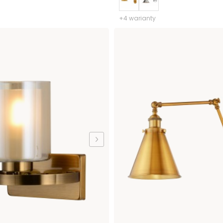
+4 warianty