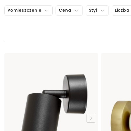
Pomieszczenie
Cena
Styl
Liczba