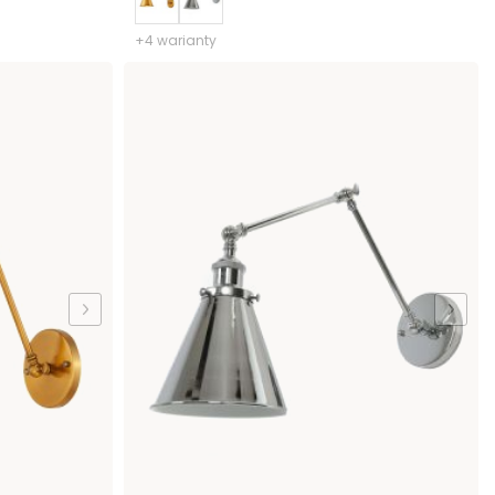
+4 warianty