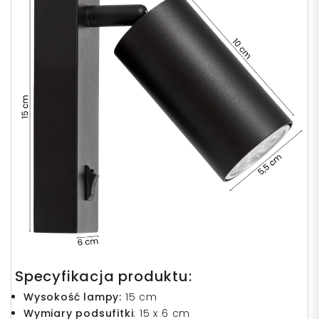
Specyfikacja produktu:
Wysokość lampy:
15 cm
Wymiary podsufitki
: 15 x 6 cm