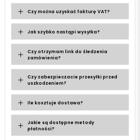
Czy można uzyskać fakturę VAT?
Jak szybko nastąpi wysyłka?
Czy otrzymam link do śledzenia
zamówienia?
Czy zabezpieczacie przesyłki przed
uszkodzeniem?
Ile kosztuje dostawa?
Jakie są dostępne metody
płatności?