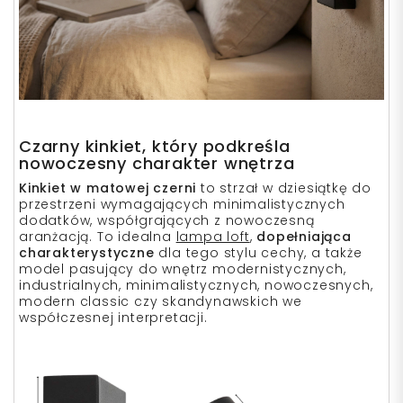
Czarny kinkiet, który podkreśla
nowoczesny charakter wnętrza
Kinkiet w matowej czerni
to strzał w dziesiątkę do
przestrzeni wymagających minimalistycznych
dodatków, współgrających z nowoczesną
aranżacją. To idealna
lampa loft
,
dopełniająca
charakterystyczne
dla tego stylu cechy, a także
model pasujący do wnętrz modernistycznych,
industrialnych, minimalistycznych, nowoczesnych,
modern classic czy skandynawskich we
współczesnej interpretacji.