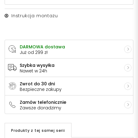
Instrukcja montażu
DARMOWA dostawa
Już od 299 zł
Szybka wysyłka
Nawet w 24h
Zwrot do 30 dni
Bezpieczne zakupy
Zamów telefonicznie
Zawsze doradzimy
Produkty z tej samej serii