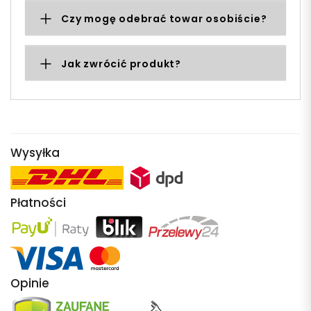
Czy mogę odebrać towar osobiście?
Jak zwrócić produkt?
Wysyłka
Płatności
Opinie