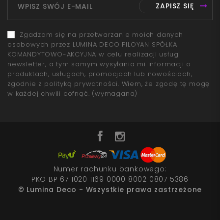
ZAPISZ SIĘ
Zgadzam się na przetwarzanie moich danych
osobowych przez LUMINA DECO PILOYAN SPÓŁKA
KOMANDYTOWO-AKCYJNA w celu realizacji usługi
newsletter, a tym samym wysyłania mi informacji o
produktach, usługach, promocjach lub nowościach,
zgodnie z polityką prywatności. Wiem, że zgodę tę mogę
w każdej chwili cofnąć.
(wymagana)
Numer rachunku bankowego:
PKO BP 67 1020 1169 0000 8002 0807 5386
© Lumina Deco - Wszystkie prawa zastrzeżone