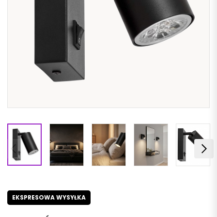
EKSPRESOWA WYSYŁKA