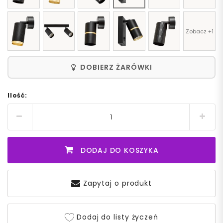
Zobacz +1
DOBIERZ ŻARÓWKI
Ilość:
DODAJ DO KOSZYKA
Zapytaj o produkt
Dodaj do listy życzeń