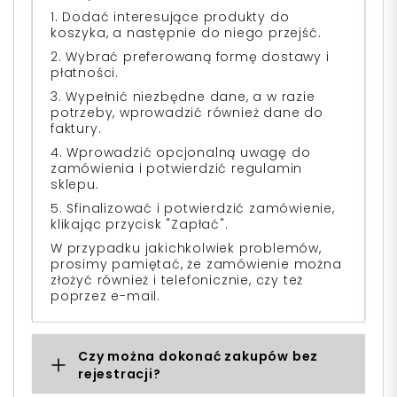
1. Dodać interesujące produkty do
koszyka, a następnie do niego przejść.
2. Wybrać preferowaną formę dostawy i
płatności.
3. Wypełnić niezbędne dane, a w razie
potrzeby, wprowadzić również dane do
faktury.
4. Wprowadzić opcjonalną uwagę do
zamówienia i potwierdzić regulamin
sklepu.
5. Sfinalizować i potwierdzić zamówienie,
klikając przycisk "Zapłać".
W przypadku jakichkolwiek problemów,
prosimy pamiętać, że zamówienie można
złożyć również i telefonicznie, czy też
poprzez e-mail.
Czy można dokonać zakupów bez
rejestracji?