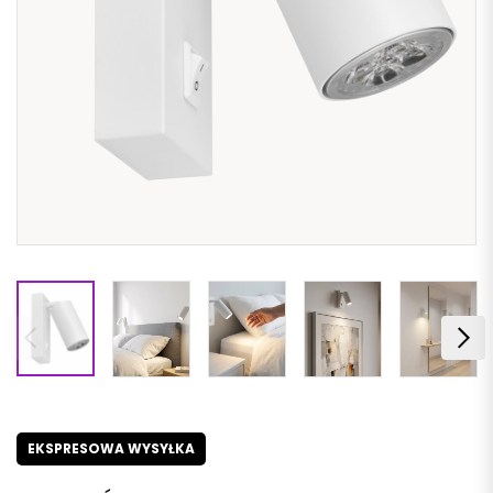
EKSPRESOWA WYSYŁKA