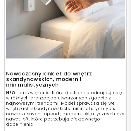
Nowoczesny kinkiet do wnętrz
skandynawskich, modern i
minimalistycznych
NEO
to rozwiązanie, które doskonale odnajduje się
w różnych aranżacjach tworzonych zgodnie z
najnowszymi trendami. Model sprawdza się we
wnętrzach skandynawskich, minimalistycznych,
nowoczesnych, japandi, modern, eklektycznych czy
nawet
loft
, które potrzebują efektownego
dopełnienia.