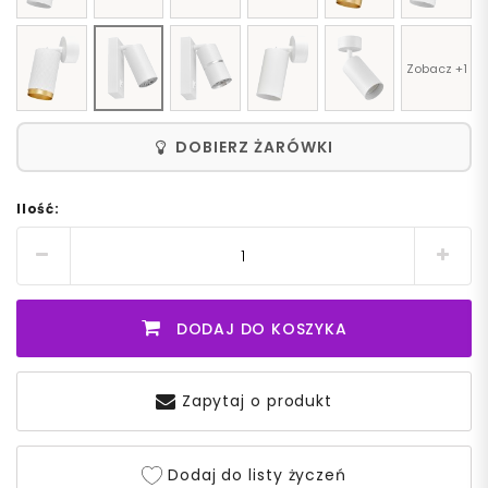
Zobacz +1
DOBIERZ ŻARÓWKI
Ilość:
DODAJ DO KOSZYKA
Zapytaj o produkt
Dodaj do listy życzeń