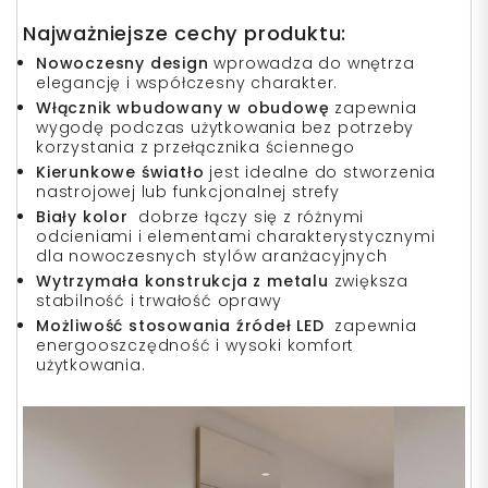
Najważniejsze cechy produktu:
Nowoczesny design
wprowadza do wnętrza
elegancję i współczesny charakter.
Włącznik wbudowany w obudowę
zapewnia
wygodę podczas użytkowania bez potrzeby
korzystania z przełącznika ściennego
Kierunkowe światło
jest idealne do stworzenia
nastrojowej lub funkcjonalnej strefy
Biały kolor
dobrze łączy się z różnymi
odcieniami i elementami charakterystycznymi
dla nowoczesnych stylów aranżacyjnych
Wytrzymała konstrukcja z metalu
zwiększa
stabilność i trwałość oprawy
Możliwość stosowania źródeł LED
zapewnia
energooszczędność i wysoki komfort
użytkowania.