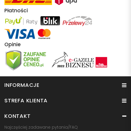
Płatności
Opinie
INFORMACJE
STREFA KLIENTA
KONTAKT
Najczęściej zadawane pytania/FAQ