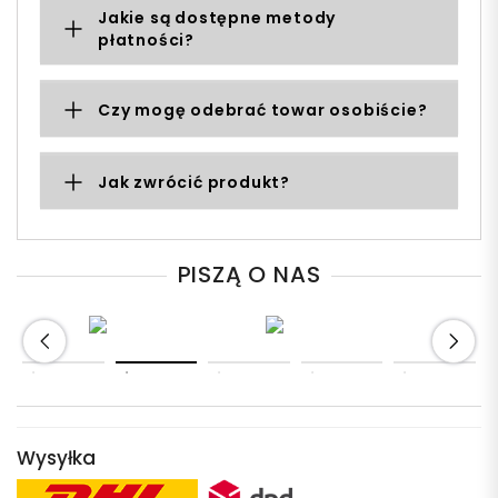
Jakie są dostępne metody
płatności?
Czy mogę odebrać towar osobiście?
Jak zwrócić produkt?
PISZĄ O NAS
Wysyłka