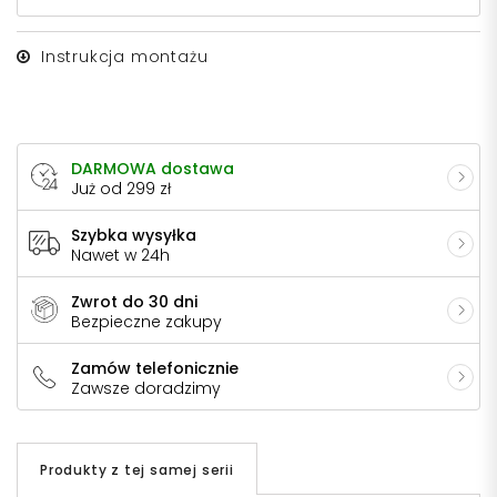
Instrukcja montażu
DARMOWA dostawa
Już od 299 zł
Szybka wysyłka
Nawet w 24h
Zwrot do 30 dni
Bezpieczne zakupy
Zamów telefonicznie
Zawsze doradzimy
Produkty z tej samej serii