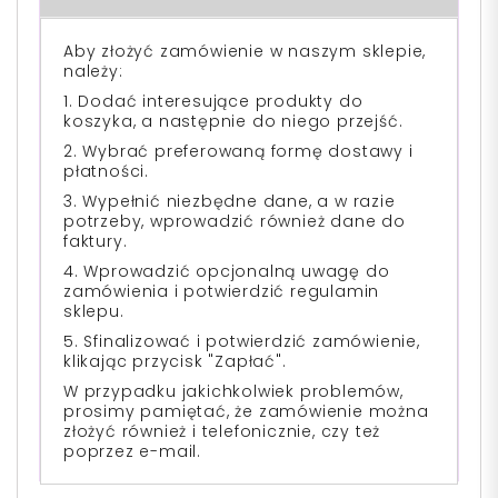
Aby złożyć zamówienie w naszym sklepie,
należy:
1. Dodać interesujące produkty do
koszyka, a następnie do niego przejść.
2. Wybrać preferowaną formę dostawy i
płatności.
3. Wypełnić niezbędne dane, a w razie
potrzeby, wprowadzić również dane do
faktury.
4. Wprowadzić opcjonalną uwagę do
zamówienia i potwierdzić regulamin
sklepu.
5. Sfinalizować i potwierdzić zamówienie,
klikając przycisk "Zapłać".
W przypadku jakichkolwiek problemów,
prosimy pamiętać, że zamówienie można
złożyć również i telefonicznie, czy też
poprzez e-mail.