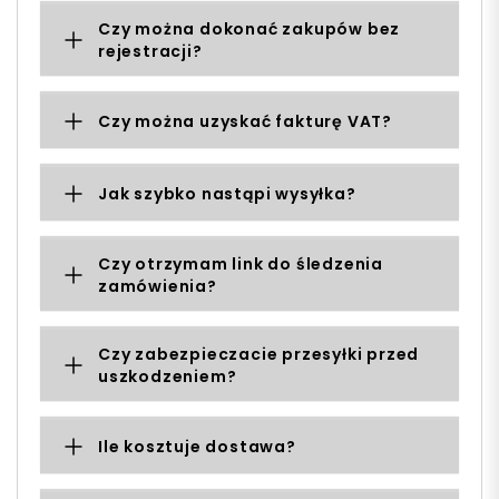
Czy można dokonać zakupów bez
rejestracji?
Czy można uzyskać fakturę VAT?
Jak szybko nastąpi wysyłka?
Czy otrzymam link do śledzenia
zamówienia?
Czy zabezpieczacie przesyłki przed
uszkodzeniem?
Ile kosztuje dostawa?