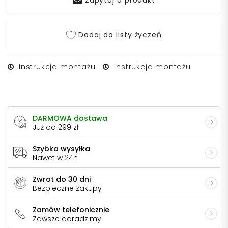
Zapytaj o produkt
Dodaj do listy życzeń
Instrukcja montażu
Instrukcja montażu
DARMOWA dostawa
Już od 299 zł
Szybka wysyłka
Nawet w 24h
Zwrot do 30 dni
Bezpieczne zakupy
Zamów telefonicznie
Zawsze doradzimy