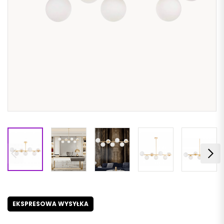
EKSPRESOWA WYSYŁKA