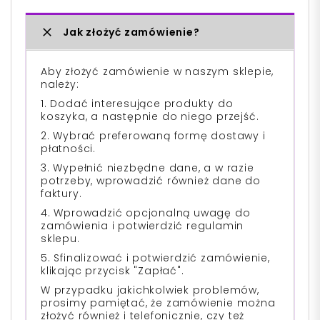
Jak złożyć zamówienie?
Aby złożyć zamówienie w naszym sklepie,
należy:
1. Dodać interesujące produkty do
koszyka, a następnie do niego przejść.
2. Wybrać preferowaną formę dostawy i
płatności.
3. Wypełnić niezbędne dane, a w razie
potrzeby, wprowadzić również dane do
faktury.
4. Wprowadzić opcjonalną uwagę do
zamówienia i potwierdzić regulamin
sklepu.
5. Sfinalizować i potwierdzić zamówienie,
klikając przycisk "Zapłać".
W przypadku jakichkolwiek problemów,
prosimy pamiętać, że zamówienie można
złożyć również i telefonicznie, czy też