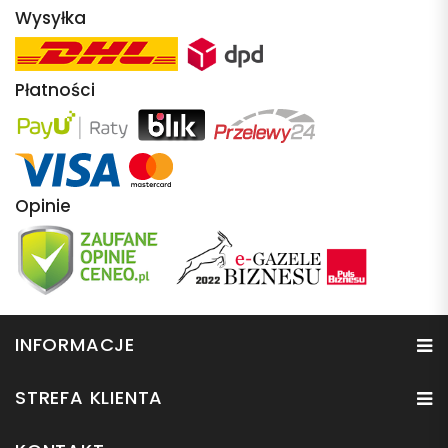
Wysyłka
Płatności
Opinie
INFORMACJE
STREFA KLIENTA