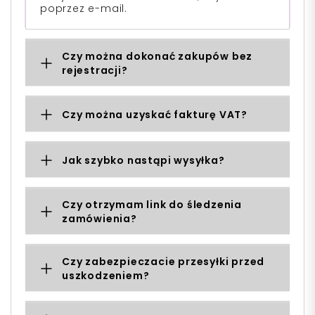
poprzez e-mail.
Czy można dokonać zakupów bez
rejestracji?
Czy można uzyskać fakturę VAT?
Jak szybko nastąpi wysyłka?
Czy otrzymam link do śledzenia
zamówienia?
Czy zabezpieczacie przesyłki przed
uszkodzeniem?