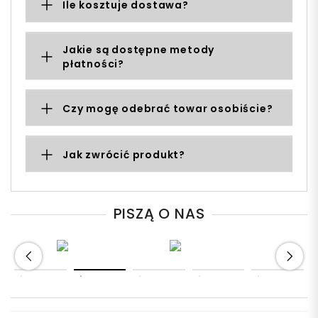
Ile kosztuje dostawa?
Jakie są dostępne metody
płatności?
Czy mogę odebrać towar osobiście?
Jak zwrócić produkt?
PISZĄ O NAS