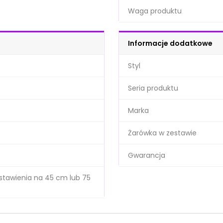
Waga produktu
Informacje dodatkowe
Styl
Seria produktu
Marka
Żarówka w zestawie
Gwarancja
stawienia na 45 cm lub 75