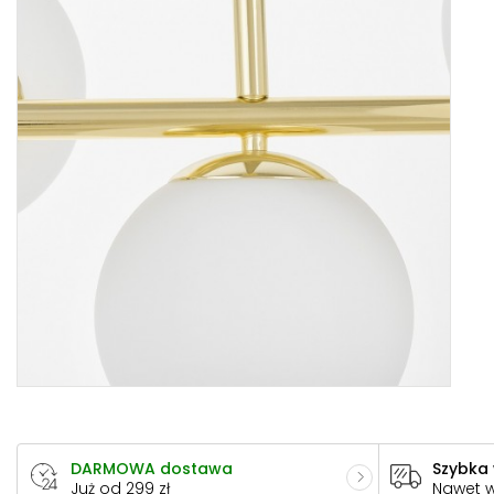
DARMOWA dostawa
Szybka
Już od 299 zł
Nawet 