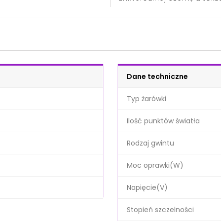
Dane techniczne
Typ żarówki
Ilość punktów światła
Rodzaj gwintu
Moc oprawki(W)
Napięcie(V)
Stopień szczelności