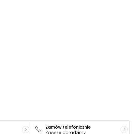
Zamów telefonicznie
Zawsze doradzimy