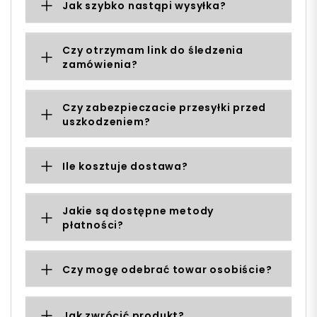
Jak szybko nastąpi wysyłka?
Czy otrzymam link do śledzenia
zamówienia?
Czy zabezpieczacie przesyłki przed
uszkodzeniem?
Ile kosztuje dostawa?
Jakie są dostępne metody
płatności?
Czy mogę odebrać towar osobiście?
Jak zwrócić produkt?