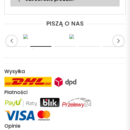
PISZĄ O NAS
Wysyłka
Płatności
Opinie