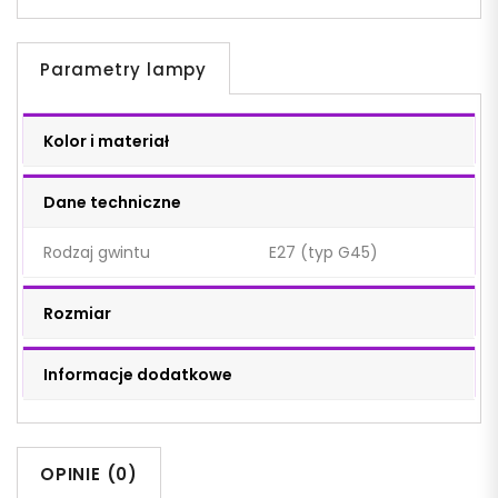
Parametry lampy
Kolor i materiał
Dane techniczne
Rodzaj gwintu
E27 (typ G45)
Rozmiar
Informacje dodatkowe
OPINIE (0)