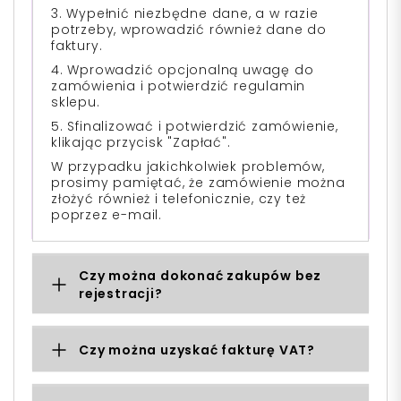
3. Wypełnić niezbędne dane, a w razie
potrzeby, wprowadzić również dane do
faktury.
4. Wprowadzić opcjonalną uwagę do
zamówienia i potwierdzić regulamin
sklepu.
5. Sfinalizować i potwierdzić zamówienie,
klikając przycisk "Zapłać".
W przypadku jakichkolwiek problemów,
prosimy pamiętać, że zamówienie można
złożyć również i telefonicznie, czy też
poprzez e-mail.
Czy można dokonać zakupów bez
rejestracji?
Czy można uzyskać fakturę VAT?