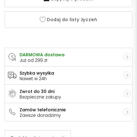
Dodaj do listy życzeń
DARMOWA dostawa
Już od 299 zł
Szybka wysyłka
Nawet w 24h
Zwrot do 30 dni
Bezpieczne zakupy
Zamów telefonicznie
Zawsze doradzimy