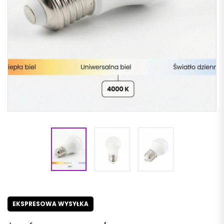
EKSPRESOWA WYSYŁKA