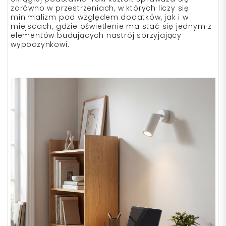
zarówno w przestrzeniach, w których liczy się
minimalizm pod względem dodatków, jak i w
miejscach, gdzie oświetlenie ma stać się jednym z
elementów budujących nastrój sprzyjający
wypoczynkowi.