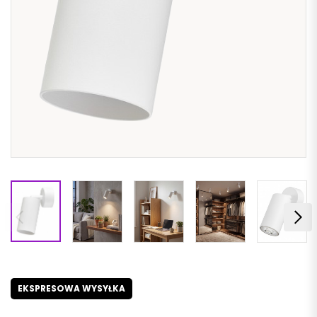
EKSPRESOWA WYSYŁKA