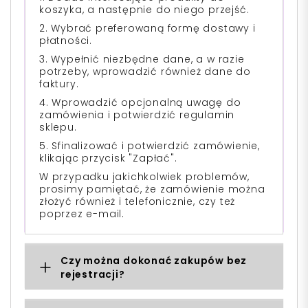
koszyka, a następnie do niego przejść.
2. Wybrać preferowaną formę dostawy i
płatności.
3. Wypełnić niezbędne dane, a w razie
potrzeby, wprowadzić również dane do
faktury.
4. Wprowadzić opcjonalną uwagę do
zamówienia i potwierdzić regulamin
sklepu.
5. Sfinalizować i potwierdzić zamówienie,
klikając przycisk "Zapłać".
W przypadku jakichkolwiek problemów,
prosimy pamiętać, że zamówienie można
złożyć również i telefonicznie, czy też
poprzez e-mail.
Czy można dokonać zakupów bez
rejestracji?