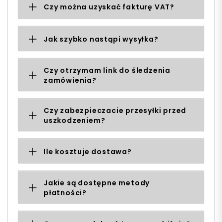
Czy można uzyskać fakturę VAT?
Jak szybko nastąpi wysyłka?
Czy otrzymam link do śledzenia
zamówienia?
Czy zabezpieczacie przesyłki przed
uszkodzeniem?
Ile kosztuje dostawa?
Jakie są dostępne metody
płatności?