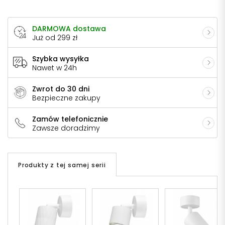
DARMOWA dostawa
Już od 299 zł
Szybka wysyłka
Nawet w 24h
Zwrot do 30 dni
Bezpieczne zakupy
Zamów telefonicznie
Zawsze doradzimy
Produkty z tej samej serii