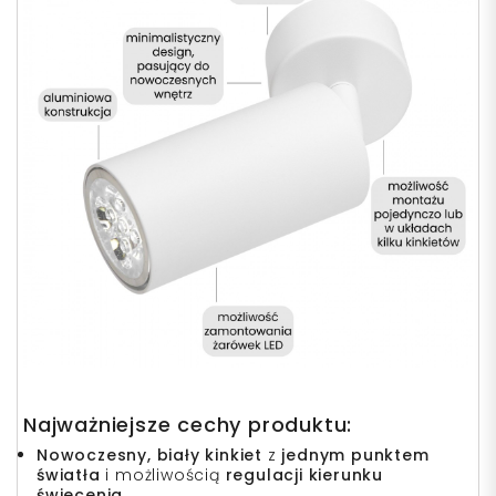
Najważniejsze cechy produktu:
Nowoczesny, biały kinkiet
z
jednym punktem
światła
i możliwością
regulacji kierunku
świecenia