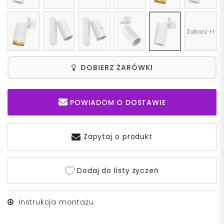
Zobacz +1
DOBIERZ ŻARÓWKI
POWIADOM O DOSTAWIE
Zapytaj o produkt
Dodaj do listy życzeń
Instrukcja montażu