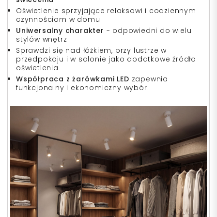
Oświetlenie sprzyjające relaksowi i codziennym
czynnościom w domu
Uniwersalny charakter
- odpowiedni do wielu
stylów wnętrz
Sprawdzi się nad łóżkiem, przy lustrze w
przedpokoju i w salonie jako dodatkowe źródło
oświetlenia
Współpraca z żarówkami LED
zapewnia
funkcjonalny i ekonomiczny wybór.