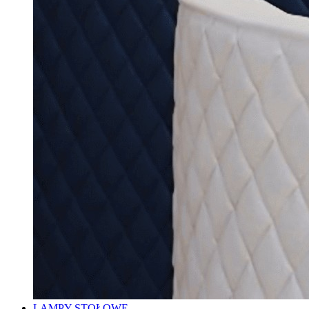
LAMPY STOŁOWE