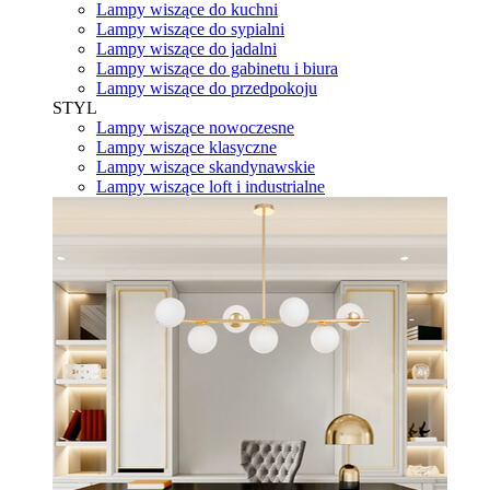
Lampy wiszące do kuchni
Lampy wiszące do sypialni
Lampy wiszące do jadalni
Lampy wiszące do gabinetu i biura
Lampy wiszące do przedpokoju
STYL
Lampy wiszące nowoczesne
Lampy wiszące klasyczne
Lampy wiszące skandynawskie
Lampy wiszące loft i industrialne