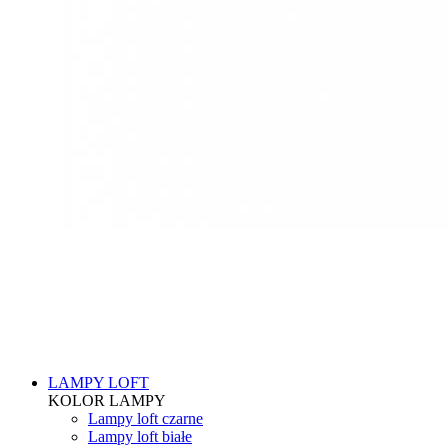
LAMPY LOFT
KOLOR LAMPY
Lampy loft czarne
Lampy loft białe