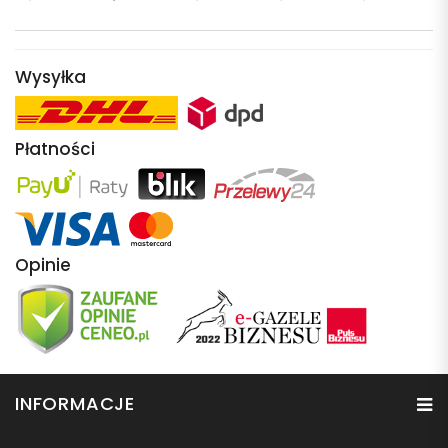
Wysyłka
Płatności
Opinie
INFORMACJE