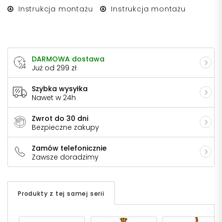
Instrukcja montażu
Instrukcja montażu
DARMOWA dostawa
Już od 299 zł
Szybka wysyłka
Nawet w 24h
Zwrot do 30 dni
Bezpieczne zakupy
Zamów telefonicznie
Zawsze doradzimy
Produkty z tej samej serii