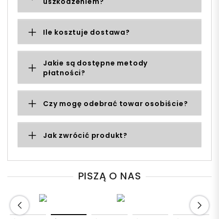
uszkodzeniem?
Ile kosztuje dostawa?
Jakie są dostępne metody
płatności?
Czy mogę odebrać towar osobiście?
Jak zwrócić produkt?
PISZĄ O NAS