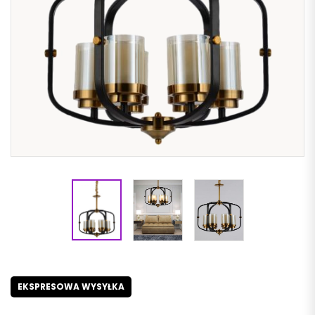
EKSPRESOWA WYSYŁKA