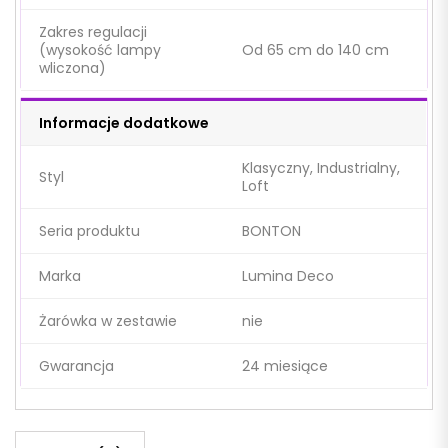
Zakres regulacji
(wysokość lampy
Od 65 cm do 140 cm
wliczona)
Informacje dodatkowe
Klasyczny, Industrialny,
Styl
Loft
Seria produktu
BONTON
Marka
Lumina Deco
Żarówka w zestawie
nie
Gwarancja
24 miesiące