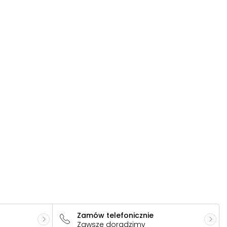
Zamów telefonicznie
Zawsze doradzimy