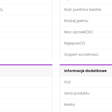
ty
Ilość punktów światła
Rodzaj gwintu
Moc oprawki(W)
Napięcie(V)
Stopień szczelności
Informacje dodatkowe
Styl
Seria produktu
Marka