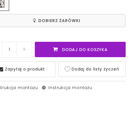
DOBIERZ ŻARÓWKI
DODAJ DO KOSZYKA
Zapytaj o produkt
Dodaj do listy życzeń
strukcja montażu
Instrukcja montażu