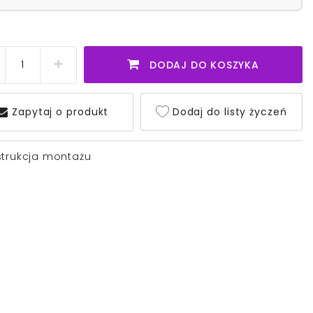
DODAJ DO KOSZYKA
Zapytaj o produkt
Dodaj do listy życzeń
strukcja montażu