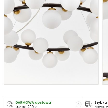
DARMOWA dostawa
Szybka
Już od 299 zł
Nawet 