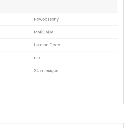
Nowoczesny
MARSIADA
Lumina Deco
nie
24 miesiące