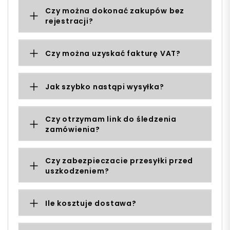
Czy można dokonać zakupów bez
rejestracji?
Czy można uzyskać fakturę VAT?
Jak szybko nastąpi wysyłka?
Czy otrzymam link do śledzenia
zamówienia?
Czy zabezpieczacie przesyłki przed
uszkodzeniem?
Ile kosztuje dostawa?