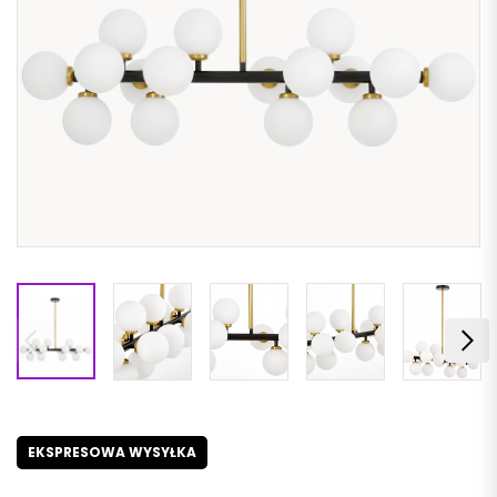
EKSPRESOWA WYSYŁKA