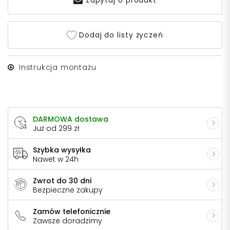
Zapytaj o produkt
Dodaj do listy życzeń
Instrukcja montażu
DARMOWA dostawa
Już od 299 zł
Szybka wysyłka
Nawet w 24h
Zwrot do 30 dni
Bezpieczne zakupy
Zamów telefonicznie
Zawsze doradzimy