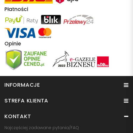
Płatności
Opinie
INFORMACJE
STREFA KLIENTA
KONTAKT
Najczęściej zadawane pytania/FAQ