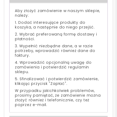
Aby złożyć zamówienie w naszym sklepie,
należy:
1. Dodać interesujące produkty do
koszyka, a następnie do niego przejść.
2. Wybrać preferowaną formę dostawy i
płatności.
3. Wypełnić niezbędne dane, a w razie
potrzeby, wprowadzić również dane do
faktury.
4. Wprowadzić opcjonalną uwagę do
zamówienia i potwierdzić regulamin
sklepu.
5. Sfinalizować i potwierdzić zamówienie,
klikając przycisk "Zapłać".
W przypadku jakichkolwiek problemów,
prosimy pamiętać, że zamówienie można
złożyć również i telefonicznie, czy też
poprzez e-mail.