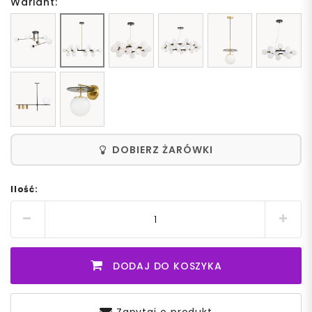
Wariant:
DOBIERZ ŻARÓWKI
Ilość:
DODAJ DO KOSZYKA