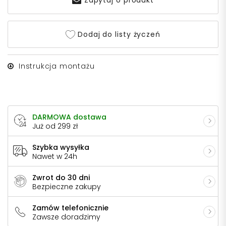
Zapytaj o produkt
Dodaj do listy życzeń
Instrukcja montażu
DARMOWA dostawa
Już od 299 zł
Szybka wysyłka
Nawet w 24h
Zwrot do 30 dni
Bezpieczne zakupy
Zamów telefonicznie
Zawsze doradzimy