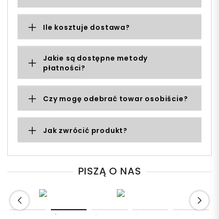
Ile kosztuje dostawa?
Jakie są dostępne metody
płatności?
Czy mogę odebrać towar osobiście?
Jak zwrócić produkt?
PISZĄ O NAS