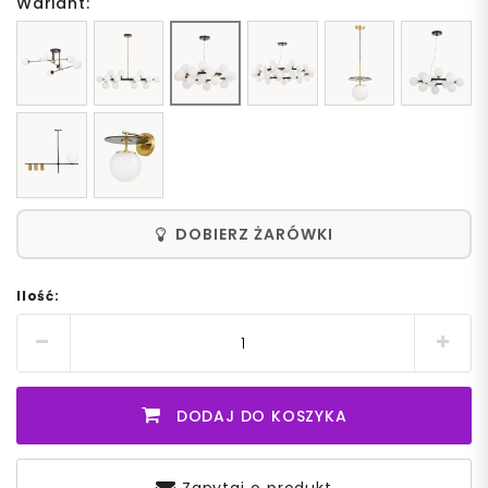
Wariant:
DOBIERZ ŻARÓWKI
Ilość:
DODAJ DO KOSZYKA