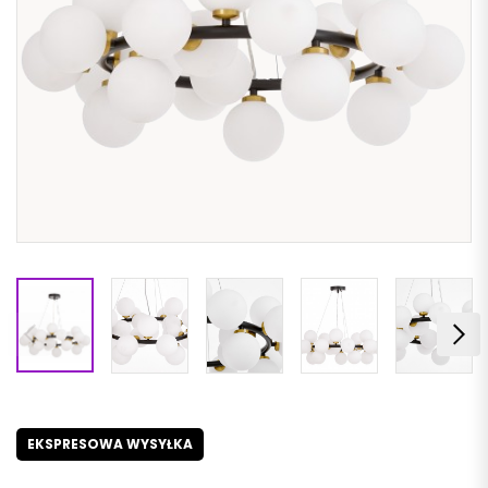
EKSPRESOWA WYSYŁKA