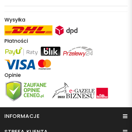
Wysyłka
Płatności
Opinie
INFORMACJE
STREFA KLIENTA