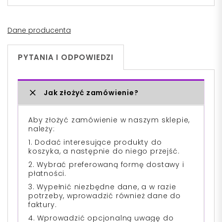
Dane producenta
PYTANIA I ODPOWIEDZI
Jak złożyć zamówienie?
Aby złożyć zamówienie w naszym sklepie,
należy:
1. Dodać interesujące produkty do
koszyka, a następnie do niego przejść.
2. Wybrać preferowaną formę dostawy i
płatności.
3. Wypełnić niezbędne dane, a w razie
potrzeby, wprowadzić również dane do
faktury.
4. Wprowadzić opcjonalną uwagę do