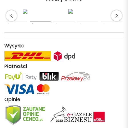
Wysyłka
Płatności
Opinie