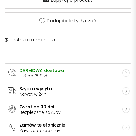
Zapytaj o produkt
Dodaj do listy życzeń
Instrukcja montażu
DARMOWA dostawa
Już od 299 zł
Szybka wysyłka
Nawet w 24h
Zwrot do 30 dni
Bezpieczne zakupy
Zamów telefonicznie
Zawsze doradzimy