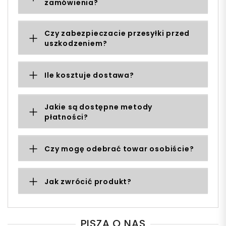
zamówienia?
Czy zabezpieczacie przesyłki przed
uszkodzeniem?
Ile kosztuje dostawa?
Jakie są dostępne metody
płatności?
Czy mogę odebrać towar osobiście?
Jak zwrócić produkt?
PISZĄ O NAS