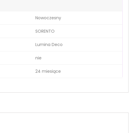
Nowoczesny
SORENTO
Lumina Deco
nie
24 miesiące