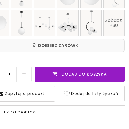
Zobacz 
+30
DOBIERZ ŻARÓWKI
DODAJ DO KOSZYKA
Zapytaj o produkt
Dodaj do listy życzeń
strukcja montażu