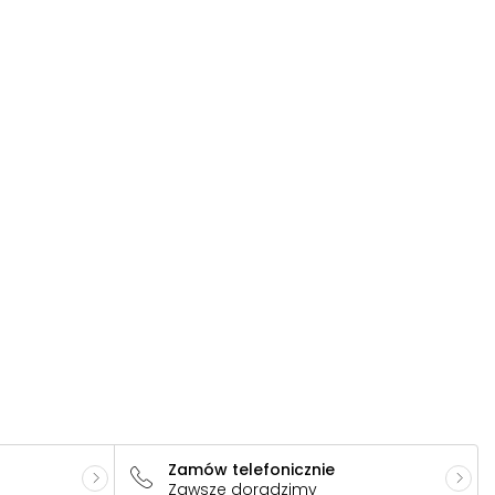
Zamów telefonicznie
Zawsze doradzimy