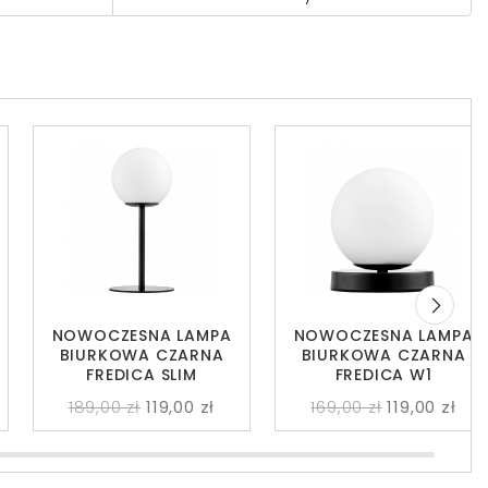
NOWOCZESNA LAMPA
NOWOCZESNA LAMPA
BIURKOWA CZARNA
BIURKOWA CZARNA
FREDICA SLIM
FREDICA W1
189,00 zł
119,00 zł
169,00 zł
119,00 zł