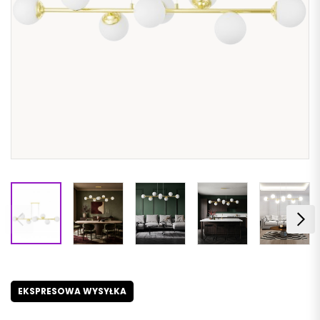
EKSPRESOWA WYSYŁKA