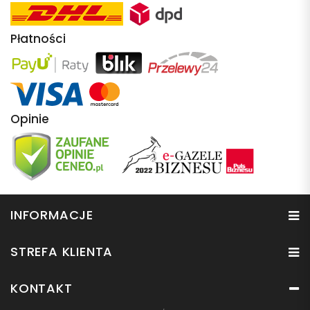
Płatności
Opinie
INFORMACJE
STREFA KLIENTA
KONTAKT