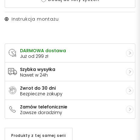
Instrukcja montażu
DARMOWA dostawa
Już od 299 zł
Szybka wysyłka
Nawet w 24h
Zwrot do 30 dni
Bezpieczne zakupy
Zamów telefonicznie
Zawsze doradzimy
Produkty z tej samej serii