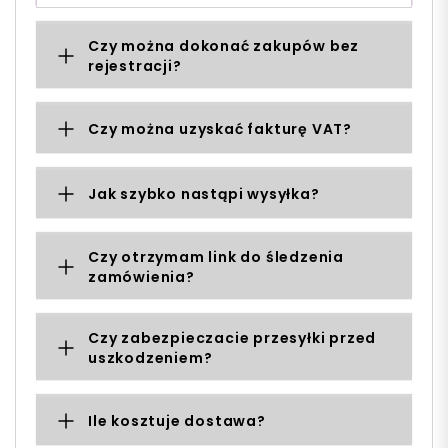
Czy można dokonać zakupów bez
rejestracji?
Czy można uzyskać fakturę VAT?
Jak szybko nastąpi wysyłka?
Czy otrzymam link do śledzenia
zamówienia?
Czy zabezpieczacie przesyłki przed
uszkodzeniem?
Ile kosztuje dostawa?