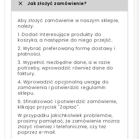
Jak złożyć zamówienie?
Aby złożyć zamówienie w naszym sklepie,
należy:
1. Dodać interesujące produkty do
koszyka, a następnie do niego przejść.
2. Wybrać preferowaną formę dostawy i
płatności.
3. Wypełnić niezbędne dane, a w razie
potrzeby, wprowadzić również dane do
faktury.
4. Wprowadzić opcjonalną uwagę do
zamówienia i potwierdzić regulamin
sklepu.
5. Sfinalizować i potwierdzić zamówienie,
klikając przycisk "Zapłać".
W przypadku jakichkolwiek problemów,
prosimy pamiętać, że zamówienie można
złożyć również i telefonicznie, czy też
poprzez e-mail.