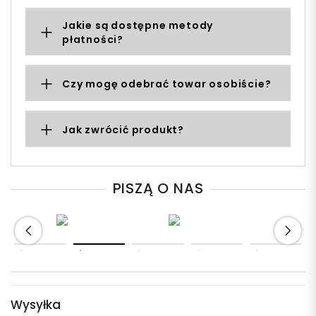
Jakie są dostępne metody
płatności?
Czy mogę odebrać towar osobiście?
Jak zwrócić produkt?
PISZĄ O NAS
Wysyłka