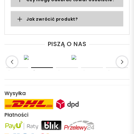
Jak zwrócić produkt?
PISZĄ O NAS
Wysyłka
Płatności