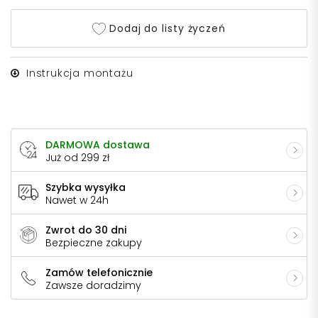
Dodaj do listy życzeń
Instrukcja montażu
DARMOWA dostawa
Już od 299 zł
Szybka wysyłka
Nawet w 24h
Zwrot do 30 dni
Bezpieczne zakupy
Zamów telefonicznie
Zawsze doradzimy