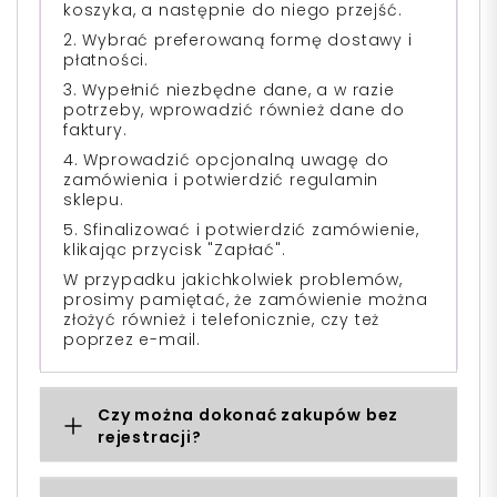
koszyka, a następnie do niego przejść.
2. Wybrać preferowaną formę dostawy i
płatności.
3. Wypełnić niezbędne dane, a w razie
potrzeby, wprowadzić również dane do
faktury.
4. Wprowadzić opcjonalną uwagę do
zamówienia i potwierdzić regulamin
sklepu.
5. Sfinalizować i potwierdzić zamówienie,
klikając przycisk "Zapłać".
W przypadku jakichkolwiek problemów,
prosimy pamiętać, że zamówienie można
złożyć również i telefonicznie, czy też
poprzez e-mail.
Czy można dokonać zakupów bez
rejestracji?