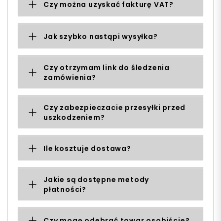
Czy można uzyskać fakturę VAT?
Jak szybko nastąpi wysyłka?
Czy otrzymam link do śledzenia
zamówienia?
Czy zabezpieczacie przesyłki przed
uszkodzeniem?
Ile kosztuje dostawa?
Jakie są dostępne metody
płatności?
Czy mogę odebrać towar osobiście?