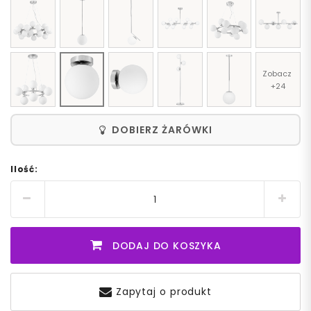
Zobacz 
+24
DOBIERZ ŻARÓWKI
Ilość:
DODAJ DO KOSZYKA
Zapytaj o produkt