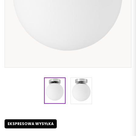
EKSPRESOWA WYSYŁKA