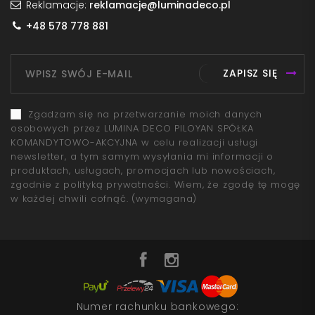
Reklamacje:
reklamacje@luminadeco.pl
+48 578 778 881
ZAPISZ SIĘ
Zgadzam się na przetwarzanie moich danych
osobowych przez LUMINA DECO PILOYAN SPÓŁKA
KOMANDYTOWO-AKCYJNA w celu realizacji usługi
newsletter, a tym samym wysyłania mi informacji o
produktach, usługach, promocjach lub nowościach,
zgodnie z polityką prywatności. Wiem, że zgodę tę mogę
w każdej chwili cofnąć.
(wymagana)
Numer rachunku bankowego: