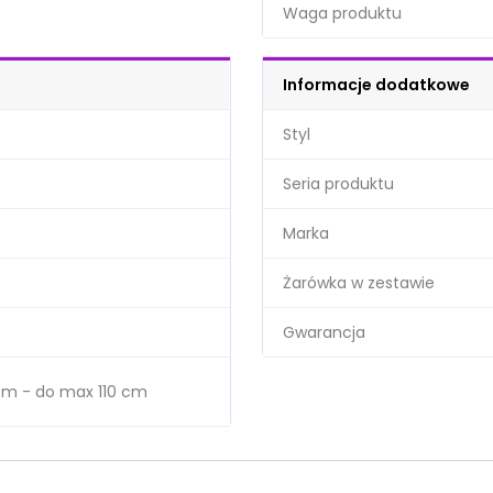
Waga produktu
Informacje dodatkowe
Styl
Seria produktu
Marka
Żarówka w zestawie
Gwarancja
cm - do max 110 cm