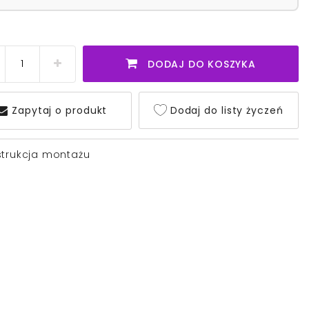
DODAJ DO KOSZYKA
Zapytaj o produkt
Dodaj do listy życzeń
strukcja montażu