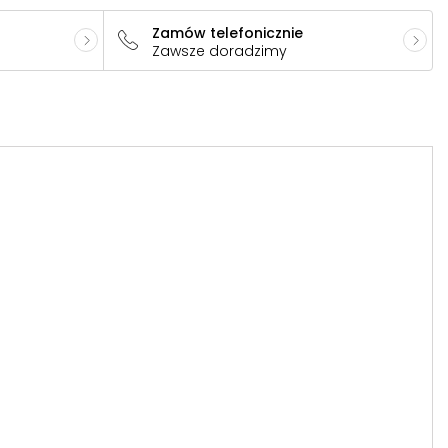
Zamów telefonicznie
Zawsze doradzimy