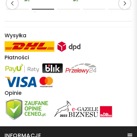
Wysyłka
Płatności
Opinie
INFORMACJE