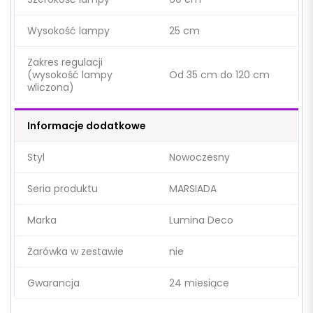
Wysokość lampy
25 cm
Zakres regulacji
(wysokość lampy
Od 35 cm do 120 cm
wliczona)
Informacje dodatkowe
Styl
Nowoczesny
Seria produktu
MARSIADA
Marka
Lumina Deco
Żarówka w zestawie
nie
Gwarancja
24 miesiące