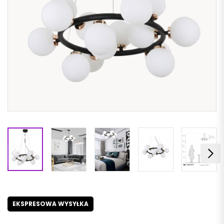
EKSPRESOWA WYSYŁKA