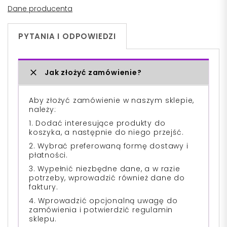
Dane producenta
PYTANIA I ODPOWIEDZI
Jak złożyć zamówienie?
Aby złożyć zamówienie w naszym sklepie,
należy:
1. Dodać interesujące produkty do
koszyka, a następnie do niego przejść.
2. Wybrać preferowaną formę dostawy i
płatności.
3. Wypełnić niezbędne dane, a w razie
potrzeby, wprowadzić również dane do
faktury.
4. Wprowadzić opcjonalną uwagę do
zamówienia i potwierdzić regulamin
sklepu.