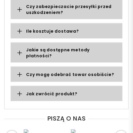
Czy zabezpieczacie przesyłki przed
uszkodzeniem?
Ile kosztuje dostawa?
Jakie są dostępne metody
płatności?
Czy mogę odebrać towar osobiście?
Jak zwrócić produkt?
PISZĄ O NAS