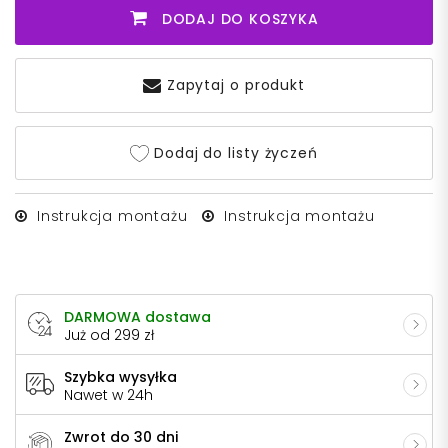
DODAJ DO KOSZYKA
Zapytaj o produkt
Dodaj do listy życzeń
Instrukcja montażu
Instrukcja montażu
DARMOWA dostawa
Już od 299 zł
Szybka wysyłka
Nawet w 24h
Zwrot do 30 dni