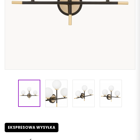
EKSPRESOWA WYSYŁKA