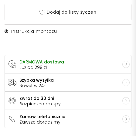
Dodaj do listy życzeń
Instrukcja montażu
DARMOWA dostawa
Już od 299 zł
Szybka wysyłka
Nawet w 24h
Zwrot do 30 dni
Bezpieczne zakupy
Zamów telefonicznie
Zawsze doradzimy