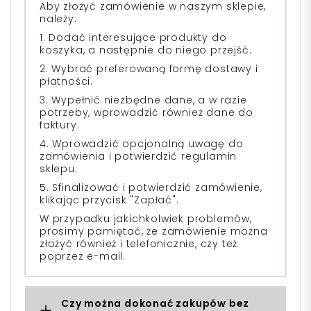
Aby złożyć zamówienie w naszym sklepie,
należy:
1. Dodać interesujące produkty do
koszyka, a następnie do niego przejść.
2. Wybrać preferowaną formę dostawy i
płatności.
3. Wypełnić niezbędne dane, a w razie
potrzeby, wprowadzić również dane do
faktury.
4. Wprowadzić opcjonalną uwagę do
zamówienia i potwierdzić regulamin
sklepu.
5. Sfinalizować i potwierdzić zamówienie,
klikając przycisk "Zapłać".
W przypadku jakichkolwiek problemów,
prosimy pamiętać, że zamówienie można
złożyć również i telefonicznie, czy też
poprzez e-mail.
Czy można dokonać zakupów bez