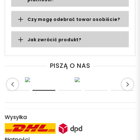
Czy mogę odebrać towar osobiście?
Jak zwrócić produkt?
PISZĄ O NAS
Wysyłka
Płatności