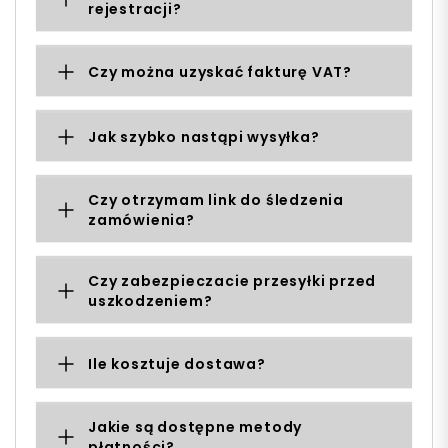
rejestracji?
Czy można uzyskać fakturę VAT?
Jak szybko nastąpi wysyłka?
Czy otrzymam link do śledzenia
zamówienia?
Czy zabezpieczacie przesyłki przed
uszkodzeniem?
Ile kosztuje dostawa?
Jakie są dostępne metody
płatności?