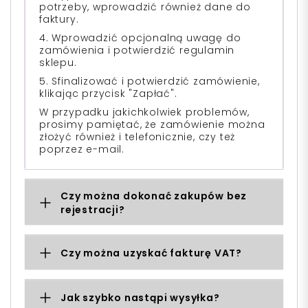
potrzeby, wprowadzić również dane do
faktury.
4. Wprowadzić opcjonalną uwagę do
zamówienia i potwierdzić regulamin
sklepu.
5. Sfinalizować i potwierdzić zamówienie,
klikając przycisk "Zapłać".
W przypadku jakichkolwiek problemów,
prosimy pamiętać, że zamówienie można
złożyć również i telefonicznie, czy też
poprzez e-mail.
Czy można dokonać zakupów bez
rejestracji?
Czy można uzyskać fakturę VAT?
Jak szybko nastąpi wysyłka?