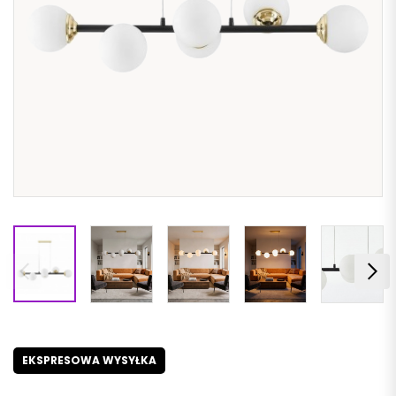
EKSPRESOWA WYSYŁKA