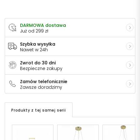
DARMOWA dostawa
Już od 299 zł
Szybka wysyłka
Nawet w 24h
Zwrot do 30 dni
Bezpieczne zakupy
Zamów telefonicznie
Zawsze doradzimy
Produkty z tej samej serii