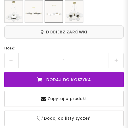
DOBIERZ ŻARÓWKI
Ilość:
DODAJ DO KOSZYKA
Zapytaj o produkt
Dodaj do listy życzeń