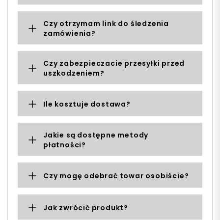
Czy otrzymam link do śledzenia
zamówienia?
Czy zabezpieczacie przesyłki przed
uszkodzeniem?
Ile kosztuje dostawa?
Jakie są dostępne metody
płatności?
Czy mogę odebrać towar osobiście?
Jak zwrócić produkt?