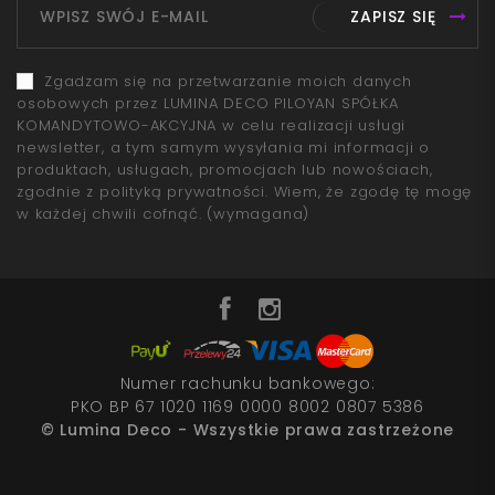
ZAPISZ SIĘ
Zgadzam się na przetwarzanie moich danych
osobowych przez LUMINA DECO PILOYAN SPÓŁKA
KOMANDYTOWO-AKCYJNA w celu realizacji usługi
newsletter, a tym samym wysyłania mi informacji o
produktach, usługach, promocjach lub nowościach,
zgodnie z polityką prywatności. Wiem, że zgodę tę mogę
w każdej chwili cofnąć.
(wymagana)
Numer rachunku bankowego:
PKO BP 67 1020 1169 0000 8002 0807 5386
© Lumina Deco - Wszystkie prawa zastrzeżone