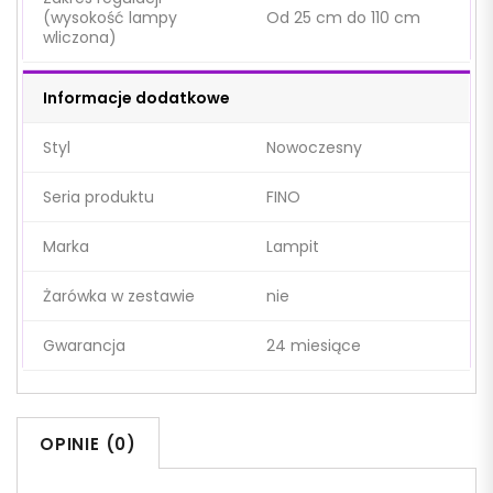
(wysokość lampy
Od 25 cm do 110 cm
wliczona)
Informacje dodatkowe
Styl
Nowoczesny
Seria produktu
FINO
Marka
Lampit
Żarówka w zestawie
nie
Gwarancja
24 miesiące
OPINIE (0)