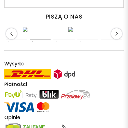
PISZĄ O NAS
Wysyłka
Płatności
Opinie