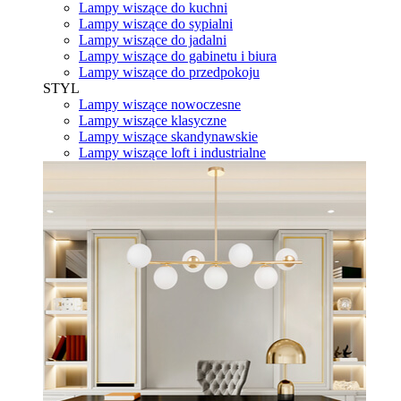
Lampy wiszące do kuchni
Lampy wiszące do sypialni
Lampy wiszące do jadalni
Lampy wiszące do gabinetu i biura
Lampy wiszące do przedpokoju
STYL
Lampy wiszące nowoczesne
Lampy wiszące klasyczne
Lampy wiszące skandynawskie
Lampy wiszące loft i industrialne