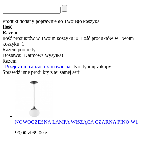
Produkt dodany poprawnie do Twojego koszyka
Ilość
Razem
Ilość produktów w Twoim koszyku:
0
.
Ilość produktów w Twoim
koszyku: 1
Razem produkty:
Dostawa:
Darmowa wysyłka!
Razem
Przejdź do realizacji zamówienia
Kontynuuj zakupy
Sprawdź inne produkty z tej samej serii
NOWOCZESNA LAMPA WISZĄCA CZARNA FINO W1
99,00 zł
69,00 zł