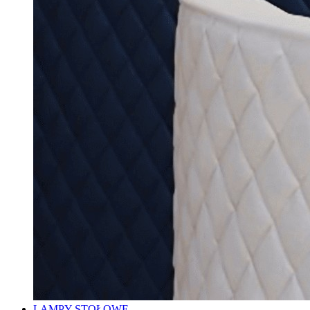
LAMPY STOŁOWE