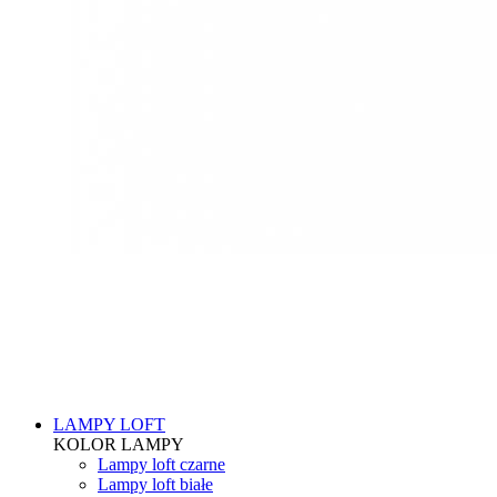
LAMPY LOFT
KOLOR LAMPY
Lampy loft czarne
Lampy loft białe