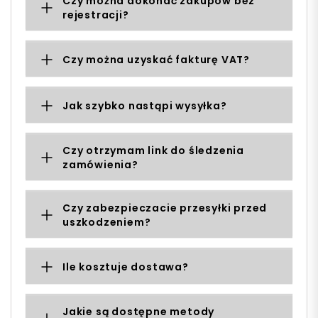
Czy można dokonać zakupów bez
rejestracji?
Czy można uzyskać fakturę VAT?
Jak szybko nastąpi wysyłka?
Czy otrzymam link do śledzenia
zamówienia?
Czy zabezpieczacie przesyłki przed
uszkodzeniem?
Ile kosztuje dostawa?
Jakie są dostępne metody