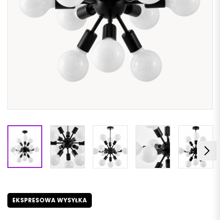
EKSPRESOWA WYSYŁKA