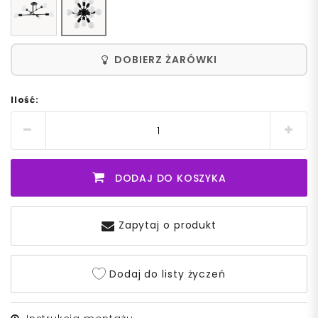
DOBIERZ ŻARÓWKI
Ilość:
DODAJ DO KOSZYKA
Zapytaj o produkt
Dodaj do listy życzeń