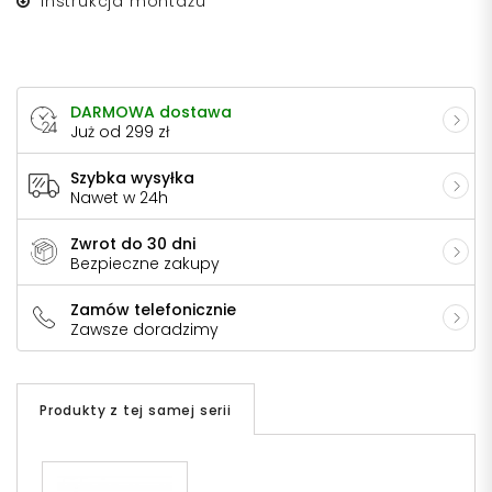
Instrukcja montażu
DARMOWA dostawa
Już od 299 zł
Szybka wysyłka
Nawet w 24h
Zwrot do 30 dni
Bezpieczne zakupy
Zamów telefonicznie
Zawsze doradzimy
Produkty z tej samej serii