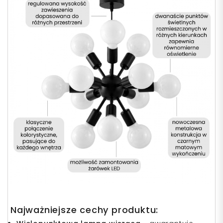
Najważniejsze cechy produktu: