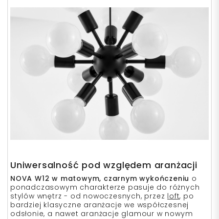
Uniwersalność pod względem aranżacji
NOVA W12 w matowym, czarnym wykończeniu
o
ponadczasowym charakterze pasuje do różnych
stylów wnętrz - od nowoczesnych, przez
loft
, po
bardziej klasyczne aranżacje we współczesnej
odsłonie, a nawet aranżacje glamour w nowym