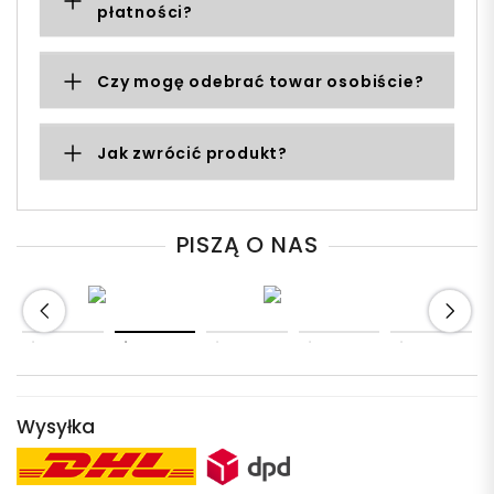
płatności?
Czy mogę odebrać towar osobiście?
Jak zwrócić produkt?
PISZĄ O NAS
Wysyłka