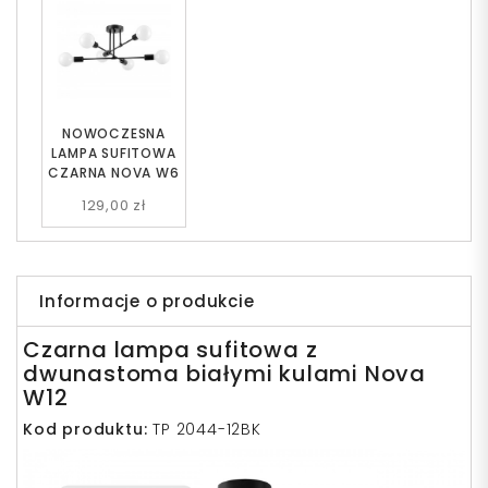
NOWOCZESNA
LAMPA SUFITOWA
CZARNA NOVA W6
129,00 zł
Informacje o produkcie
Czarna lampa sufitowa z
dwunastoma białymi kulami Nova
W12
Kod produktu:
TP 2044-12BK