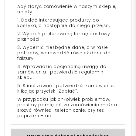
Aby złożyć zamówienie w naszym sklepie,
należy:
1. Dodać interesujące produkty do
koszyka, a następnie do niego przejść.
2. Wybrać preferowaną formę dostawy i
płatności.
3. Wypełnić niezbędne dane, a w razie
potrzeby, wprowadzić również dane do
faktury.
4. Wprowadzić opcjonalną uwagę do
zamówienia i potwierdzić regulamin
sklepu.
5. Sfinalizować i potwierdzić zamówienie,
klikając przycisk "Zapłać".
W przypadku jakichkolwiek problemów,
prosimy pamiętać, że zamówienie można
złożyć również i telefonicznie, czy też
poprzez e-mail.