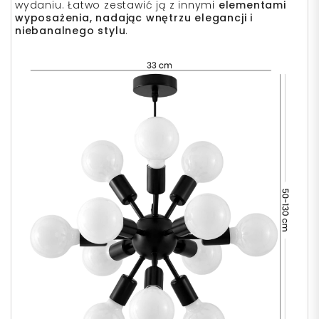
wydaniu. Łatwo zestawić ją z innymi
elementami
wyposażenia, nadając wnętrzu elegancji i
niebanalnego stylu
.