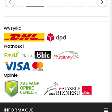
Wysyłka
Płatności
Opinie
INFORMACJE