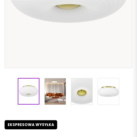
EKSPRESOWA WYSYŁKA