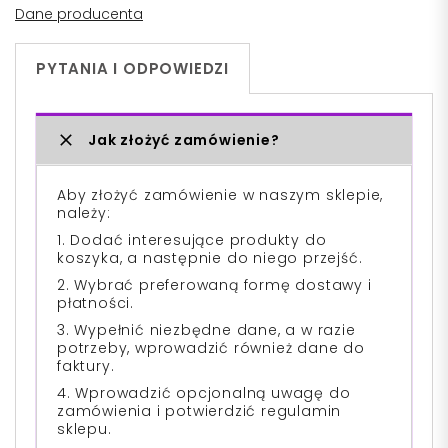
Dane producenta
PYTANIA I ODPOWIEDZI
Jak złożyć zamówienie?
Aby złożyć zamówienie w naszym sklepie,
należy:
1. Dodać interesujące produkty do
koszyka, a następnie do niego przejść.
2. Wybrać preferowaną formę dostawy i
płatności.
3. Wypełnić niezbędne dane, a w razie
potrzeby, wprowadzić również dane do
faktury.
4. Wprowadzić opcjonalną uwagę do
zamówienia i potwierdzić regulamin
sklepu.