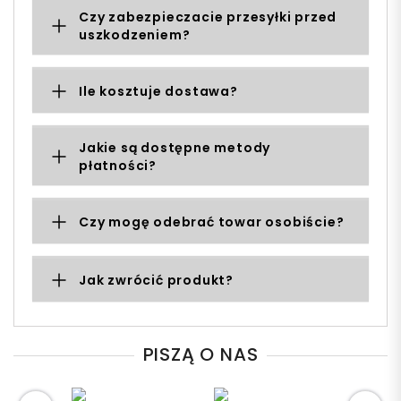
Czy zabezpieczacie przesyłki przed
uszkodzeniem?
Ile kosztuje dostawa?
Jakie są dostępne metody
płatności?
Czy mogę odebrać towar osobiście?
Jak zwrócić produkt?
PISZĄ O NAS