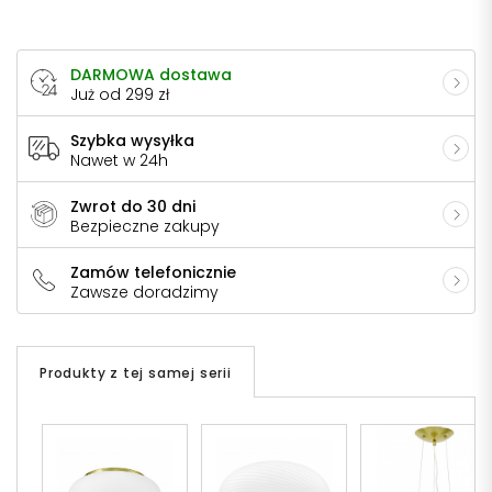
DARMOWA dostawa
Już od 299 zł
Szybka wysyłka
Nawet w 24h
Zwrot do 30 dni
Bezpieczne zakupy
Zamów telefonicznie
Zawsze doradzimy
Produkty z tej samej serii