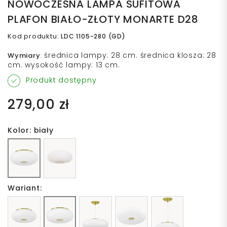
NOWOCZESNA LAMPA SUFITOWA
PLAFON BIAŁO-ZŁOTY MONARTE D28
Kod produktu
:
LDC 1105-280 (GD)
średnica lampy: 28 cm. średnica klosza: 28
Wymiary
:
cm. wysokość lampy: 13 cm.
Produkt dostępny
279,00 zł
Kolor: biały
Wariant: