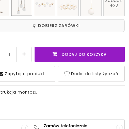
Zobacz 
+32
DOBIERZ ŻARÓWKI
DODAJ DO KOSZYKA
Zapytaj o produkt
Dodaj do listy życzeń
strukcja montażu
Zamów telefonicznie