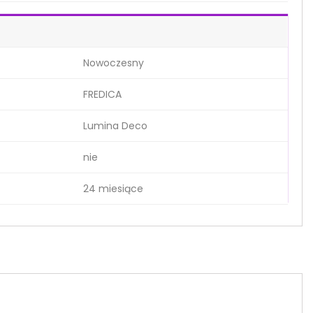
Nowoczesny
FREDICA
Lumina Deco
nie
24 miesiące