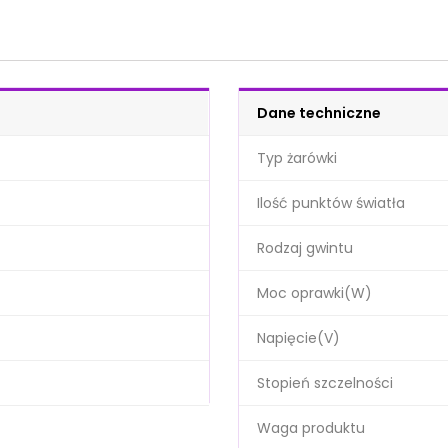
Dane techniczne
Typ żarówki
Ilość punktów światła
Rodzaj gwintu
Moc oprawki(W)
Napięcie(V)
Stopień szczelności
Waga produktu