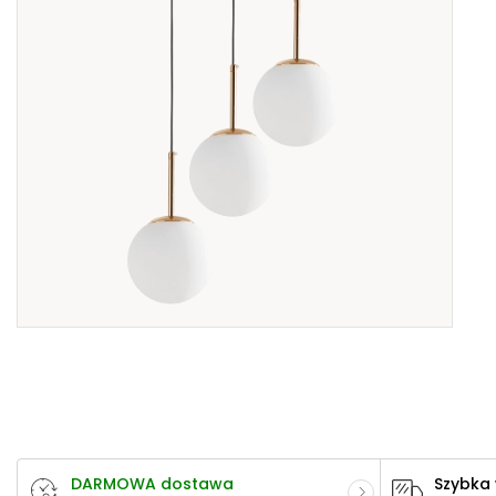
DARMOWA dostawa
Szybka