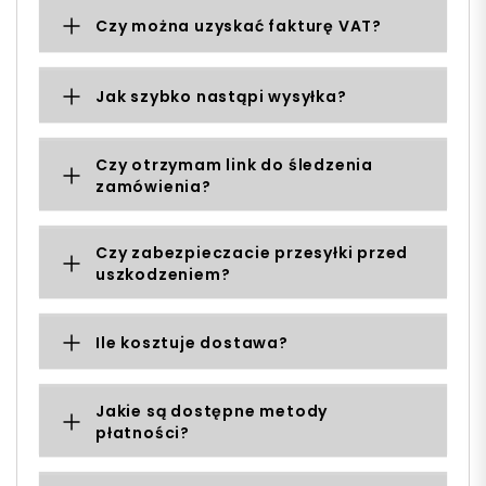
Czy można uzyskać fakturę VAT?
Jak szybko nastąpi wysyłka?
Czy otrzymam link do śledzenia
zamówienia?
Czy zabezpieczacie przesyłki przed
uszkodzeniem?
Ile kosztuje dostawa?
Jakie są dostępne metody
płatności?