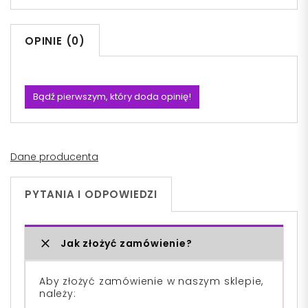
OPINIE (0)
Bądź pierwszym, który doda opinię!
Dane producenta
PYTANIA I ODPOWIEDZI
Jak złożyć zamówienie?
Aby złożyć zamówienie w naszym sklepie,
należy: