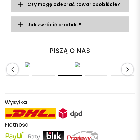
Czy mogę odebrać towar osobiście?
Jak zwrócić produkt?
PISZĄ O NAS
Wysyłka
Płatności