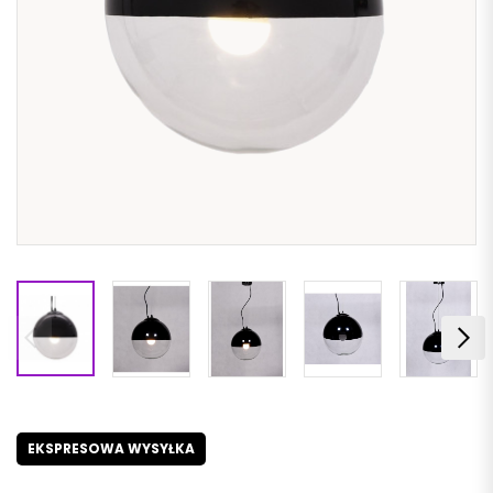
EKSPRESOWA WYSYŁKA