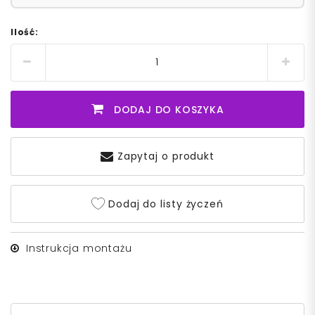
Ilość:
DODAJ DO KOSZYKA
Zapytaj o produkt
Dodaj do listy życzeń
Instrukcja montażu