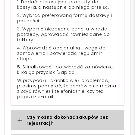
1. Dodać interesujące produkty do
koszyka, a następnie do niego przejść.
2. Wybrać preferowaną formę dostawy i
płatności.
3. Wypełnić niezbędne dane, a w razie
potrzeby, wprowadzić również dane do
faktury.
4. Wprowadzić opcjonalną uwagę do
zamówienia i potwierdzić regulamin
sklepu.
5. Sfinalizować i potwierdzić zamówienie,
klikając przycisk "Zapłać".
W przypadku jakichkolwiek problemów,
prosimy pamiętać, że zamówienie można
złożyć również i telefonicznie, czy też
poprzez e-mail.
Czy można dokonać zakupów bez
rejestracji?