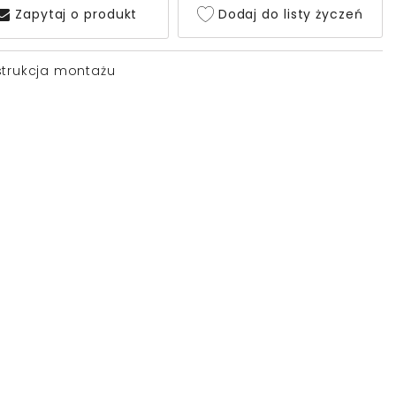
Zapytaj o produkt
Dodaj do listy życzeń
strukcja montażu