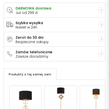
DARMOWA dostawa
Już od 299 zł
Szybka wysyłka
Nawet w 24h
Zwrot do 30 dni
Bezpieczne zakupy
Zamów telefonicznie
Zawsze doradzimy
Produkty z tej samej serii