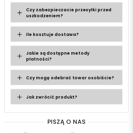
Czy zabezpieczacie przesyłki przed
uszkodzeniem?
Ile kosztuje dostawa?
Jakie są dostępne metody
płatności?
Czy mogę odebrać towar osobiście?
Jak zwrócić produkt?
PISZĄ O NAS