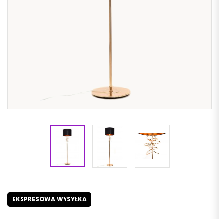
EKSPRESOWA WYSYŁKA