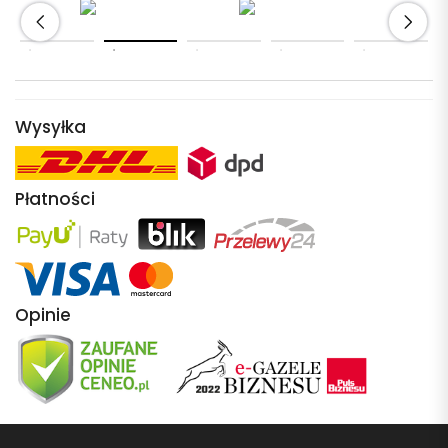
Wysyłka
Płatności
Opinie