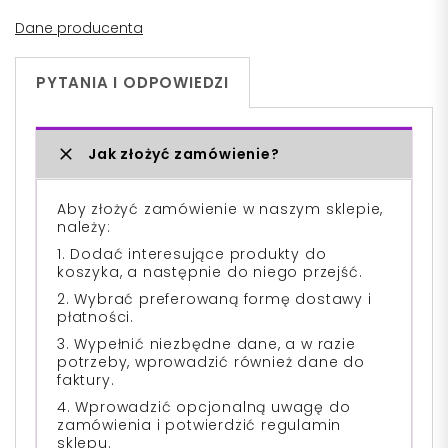
Dane producenta
PYTANIA I ODPOWIEDZI
Jak złożyć zamówienie?
Aby złożyć zamówienie w naszym sklepie,
należy:
1. Dodać interesujące produkty do
koszyka, a następnie do niego przejść.
2. Wybrać preferowaną formę dostawy i
płatności.
3. Wypełnić niezbędne dane, a w razie
potrzeby, wprowadzić również dane do
faktury.
4. Wprowadzić opcjonalną uwagę do
zamówienia i potwierdzić regulamin
sklepu.