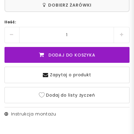
DOBIERZ ŻARÓWKI
Ilość:
DODAJ DO KOSZYKA
Zapytaj o produkt
Dodaj do listy życzeń
Instrukcja montażu