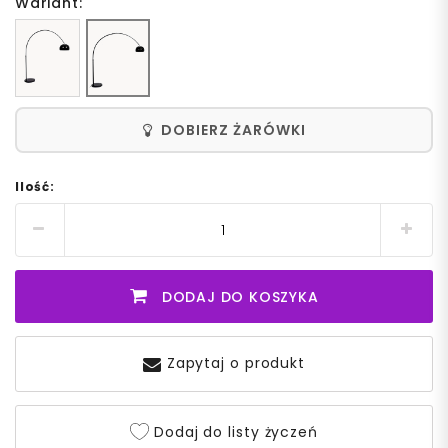
Wariant:
DOBIERZ ŻARÓWKI
Ilość:
DODAJ DO KOSZYKA
Zapytaj o produkt
Dodaj do listy życzeń