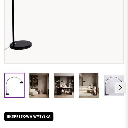
EKSPRESOWA WYSYŁKA