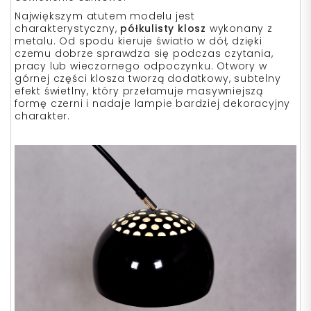
Największym atutem modelu jest
charakterystyczny,
półkulisty klosz
wykonany z
metalu. Od spodu kieruje światło w dół, dzięki
czemu dobrze sprawdza się podczas czytania,
pracy lub wieczornego odpoczynku. Otwory w
górnej części klosza tworzą dodatkowy, subtelny
efekt świetlny, który przełamuje masywniejszą
formę czerni i nadaje lampie bardziej dekoracyjny
charakter.