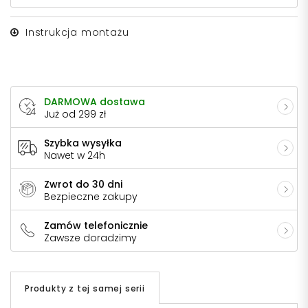
Instrukcja montażu
DARMOWA dostawa
Już od 299 zł
Szybka wysyłka
Nawet w 24h
Zwrot do 30 dni
Bezpieczne zakupy
Zamów telefonicznie
Zawsze doradzimy
Produkty z tej samej serii