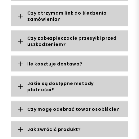
Czy otrzymam link do śledzenia
zamówienia?
Czy zabezpieczacie przesyłki przed
uszkodzeniem?
Ile kosztuje dostawa?
Jakie są dostępne metody
płatności?
Czy mogę odebrać towar osobiście?
Jak zwrócić produkt?