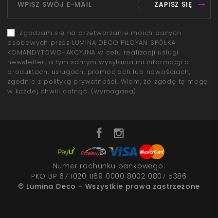
ZAPISZ SIĘ
Zgadzam się na przetwarzanie moich danych
osobowych przez LUMINA DECO PILOYAN SPÓŁKA
KOMANDYTOWO-AKCYJNA w celu realizacji usługi
newsletter, a tym samym wysyłania mi informacji o
produktach, usługach, promocjach lub nowościach,
zgodnie z polityką prywatności. Wiem, że zgodę tę mogę
w każdej chwili cofnąć.
(wymagana)
Numer rachunku bankowego:
PKO BP 67 1020 1169 0000 8002 0807 5386
© Lumina Deco - Wszystkie prawa zastrzeżone