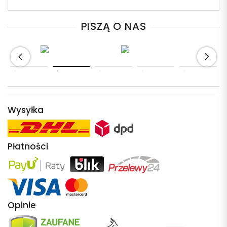
PISZĄ O NAS
Wysyłka
Płatności
Opinie