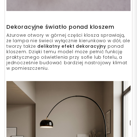
Dekoracyjne światło ponad kloszem
Ażurowe otwory w górnej części klosza sprawiają,
że lampa nie świeci wyłącznie kierunkowo w dół, ale
tworzy także
delikatny efekt dekoracyjny
ponad
kloszem. Dzięki temu model może pełnić funkcję
praktycznego oświetlenia przy sofie lub fotelu, a
jednocześnie budować bardziej nastrojowy klimat
w pomieszczeniu.