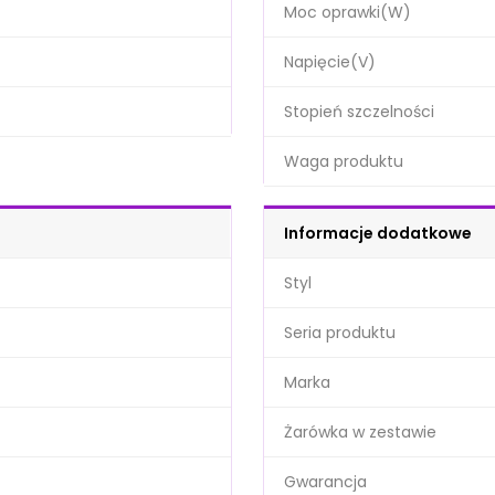
Moc oprawki(W)
Napięcie(V)
Stopień szczelności
Waga produktu
Informacje dodatkowe
Styl
Seria produktu
Marka
Żarówka w zestawie
Gwarancja