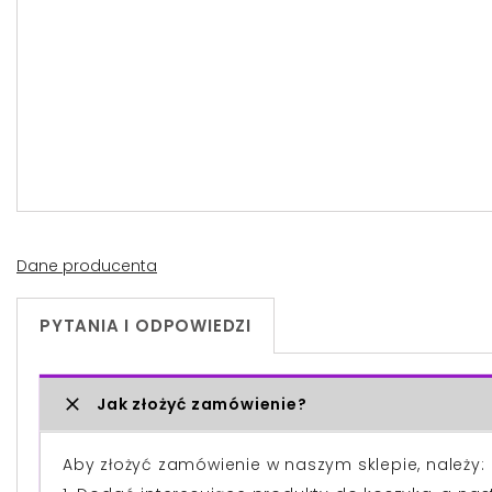
Dane producenta
PYTANIA I ODPOWIEDZI
Jak złożyć zamówienie?
Aby złożyć zamówienie w naszym sklepie, należy: