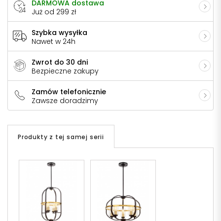
DARMOWA dostawa
Już od 299 zł
Szybka wysyłka
Nawet w 24h
Zwrot do 30 dni
Bezpieczne zakupy
Zamów telefonicznie
Zawsze doradzimy
Produkty z tej samej serii