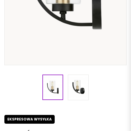
EKSPRESOWA WYSYŁKA