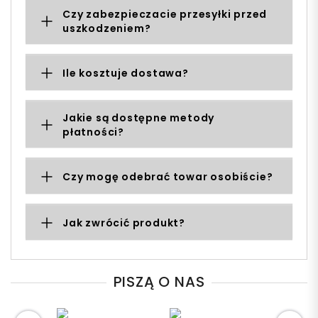
Czy zabezpieczacie przesyłki przed
uszkodzeniem?
Ile kosztuje dostawa?
Jakie są dostępne metody
płatności?
Czy mogę odebrać towar osobiście?
Jak zwrócić produkt?
PISZĄ O NAS