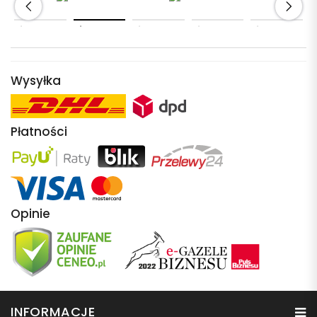
Wysyłka
Płatności
Opinie
INFORMACJE