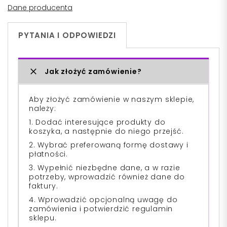
Dane producenta
PYTANIA I ODPOWIEDZI
Jak złożyć zamówienie?
Aby złożyć zamówienie w naszym sklepie,
należy:
1. Dodać interesujące produkty do
koszyka, a następnie do niego przejść.
2. Wybrać preferowaną formę dostawy i
płatności.
3. Wypełnić niezbędne dane, a w razie
potrzeby, wprowadzić również dane do
faktury.
4. Wprowadzić opcjonalną uwagę do
zamówienia i potwierdzić regulamin
sklepu.