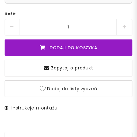
Ilość:
DODAJ DO KOSZYKA
Zapytaj o produkt
Dodaj do listy życzeń
Instrukcja montażu