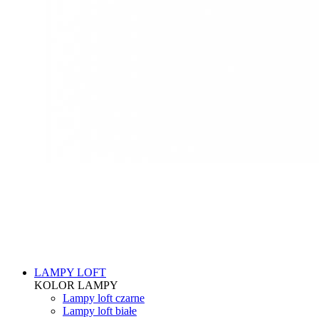
LAMPY LOFT
KOLOR LAMPY
Lampy loft czarne
Lampy loft białe