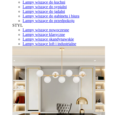
Lampy wiszące do kuchni
Lampy wiszące do sypialni
Lampy wiszące do jadalni
Lampy wiszące do gabinetu i biura
Lampy wiszące do przedpokoju
STYL
Lampy wiszące nowoczesne
Lampy wiszące klasyczne
Lampy wiszące skandynawskie
Lampy wiszące loft i industrialne