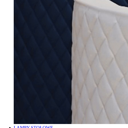
LAMPY STOŁOWE