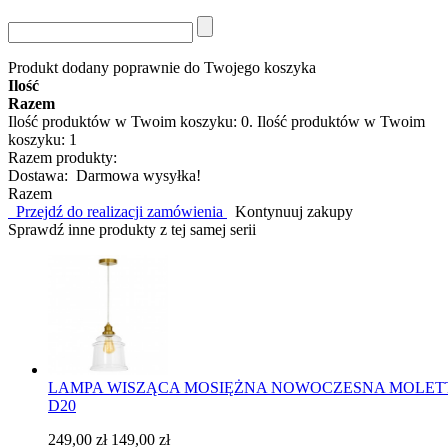
Produkt dodany poprawnie do Twojego koszyka
Ilość
Razem
Ilość produktów w Twoim koszyku:
0
.
Ilość produktów w Twoim
koszyku: 1
Razem produkty:
Dostawa:
Darmowa wysyłka!
Razem
Przejdź do realizacji zamówienia
Kontynuuj zakupy
Sprawdź inne produkty z tej samej serii
LAMPA WISZĄCA MOSIĘŻNA NOWOCZESNA MOLET
D20
249,00 zł
149,00 zł