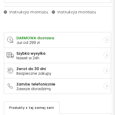
Instrukcja montażu
Instrukcja montażu
DARMOWA dostawa
Już od 299 zł
Szybka wysyłka
Nawet w 24h
Zwrot do 30 dni
Bezpieczne zakupy
Zamów telefonicznie
Zawsze doradzimy
Produkty z tej samej serii