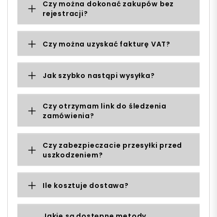
Czy można dokonać zakupów bez
rejestracji?
Czy można uzyskać fakturę VAT?
Jak szybko nastąpi wysyłka?
Czy otrzymam link do śledzenia
zamówienia?
Czy zabezpieczacie przesyłki przed
uszkodzeniem?
Ile kosztuje dostawa?
Jakie są dostępne metody