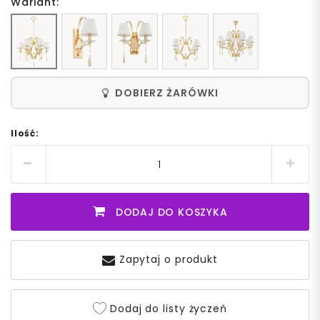
Wariant:
DOBIERZ ŻARÓWKI
Ilość:
DODAJ DO KOSZYKA
Zapytaj o produkt
Dodaj do listy życzeń