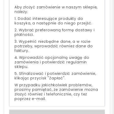
Aby złożyć zamówienie w naszym sklepie,
należy:
1. Dodać interesujące produkty do
koszyka, a następnie do niego przejść.
2. Wybrać preferowaną formę dostawy i
płatności.
3. Wypełnić niezbędne dane, a w razie
potrzeby, wprowadzić również dane do
faktury.
4. Wprowadzić opcjonalną uwagę do
zamówienia i potwierdzić regulamin
sklepu.
5. Sfinalizować i potwierdzić zamówienie,
klikając przycisk "Zapłać".
W przypadku jakichkolwiek problemów,
prosimy pamiętać, że zamówienie można
złożyć również i telefonicznie, czy też
poprzez e-mail.