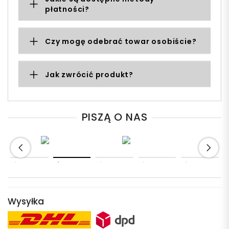
płatności?
Czy mogę odebrać towar osobiście?
Jak zwrócić produkt?
PISZĄ O NAS
Wysyłka