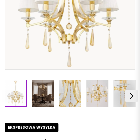
EKSPRESOWA WYSYŁKA