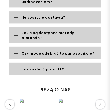
uszkodzeniem?
Ile kosztuje dostawa?
Jakie są dostępne metody
płatności?
Czy mogę odebrać towar osobiście?
Jak zwrócić produkt?
PISZĄ O NAS