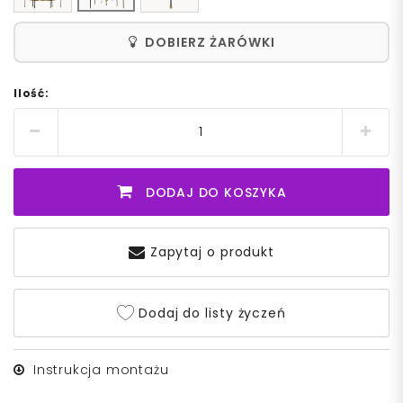
DOBIERZ ŻARÓWKI
Ilość:
DODAJ DO KOSZYKA
Zapytaj o produkt
Dodaj do listy życzeń
Instrukcja montażu