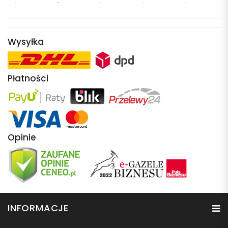
Wysyłka
Płatności
Opinie
INFORMACJE