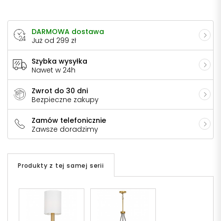
DARMOWA dostawa
Już od 299 zł
Szybka wysyłka
Nawet w 24h
Zwrot do 30 dni
Bezpieczne zakupy
Zamów telefonicznie
Zawsze doradzimy
Produkty z tej samej serii