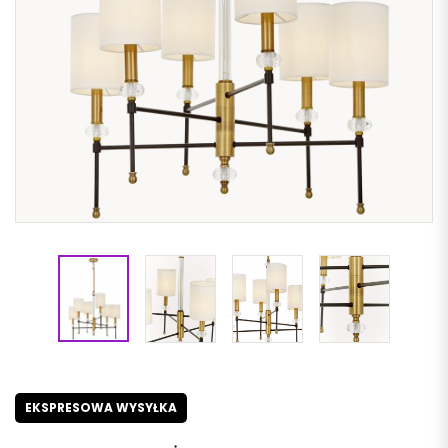
EKSPRESOWA WYSYŁKA