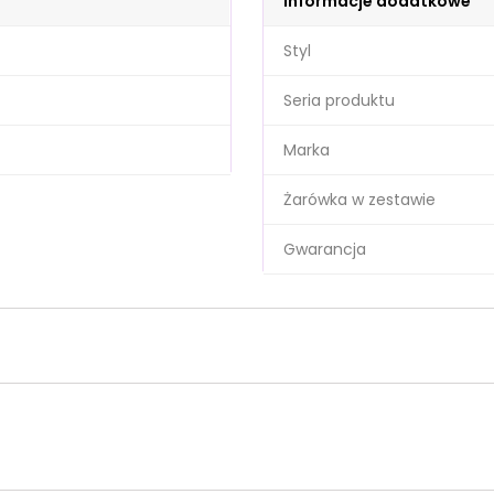
Informacje dodatkowe
Styl
Seria produktu
Marka
Żarówka w zestawie
Gwarancja