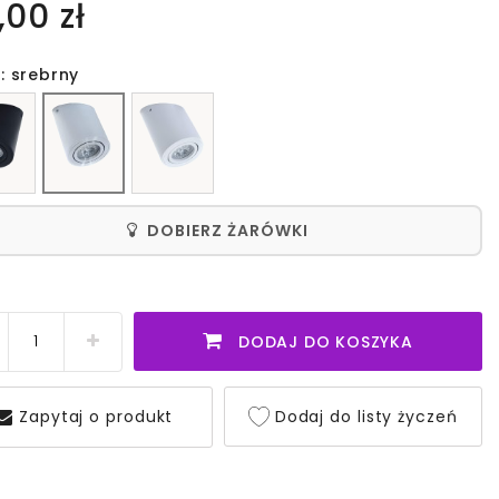
,00 zł
: srebrny
DOBIERZ ŻARÓWKI
DODAJ DO KOSZYKA
Zapytaj o produkt
Dodaj do listy życzeń