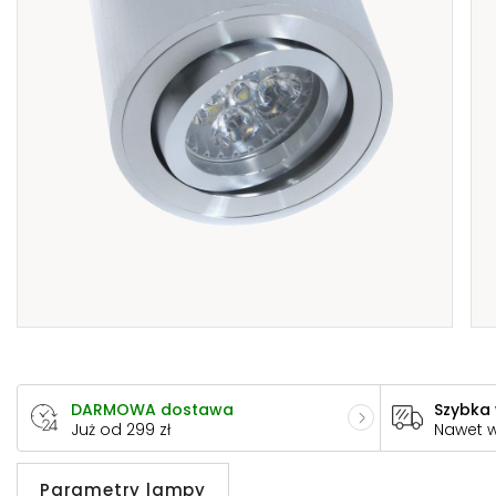
DARMOWA dostawa
Szybka
Już od 299 zł
Nawet 
Parametry lampy