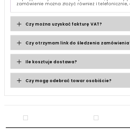
zamówienie można złożyć również i telefonicznie, 
Czy można uzyskać fakturę VAT?
Czy otrzymam link do śledzenia zamówienia
Ile kosztuje dostawa?
Czy mogę odebrać towar osobiście?