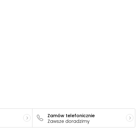
Zamów telefonicznie
Zawsze doradzimy