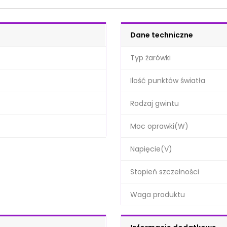
Dane techniczne
Typ żarówki
Ilość punktów światła
Rodzaj gwintu
Moc oprawki(W)
Napięcie(V)
Stopień szczelności
Waga produktu