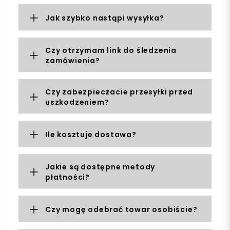
Jak szybko nastąpi wysyłka?
Czy otrzymam link do śledzenia
zamówienia?
Czy zabezpieczacie przesyłki przed
uszkodzeniem?
Ile kosztuje dostawa?
Jakie są dostępne metody
płatności?
Czy mogę odebrać towar osobiście?