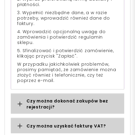
płatności.
3. Wypełnić niezbędne dane, a w razie
potrzeby, wprowadzić również dane do
faktury.
4. Wprowadzić opcjonalną uwagę do
zamówienia i potwierdzić regulamin
sklepu.
5. Sfinalizować i potwierdzić zamówienie,
klikając przycisk "Zapłać".
W przypadku jakichkolwiek problemów,
prosimy pamiętać, że zamówienie można
złożyć również i telefonicznie, czy też
poprzez e-mail.
Czy można dokonać zakupów bez
rejestracji?
Czy można uzyskać fakturę VAT?