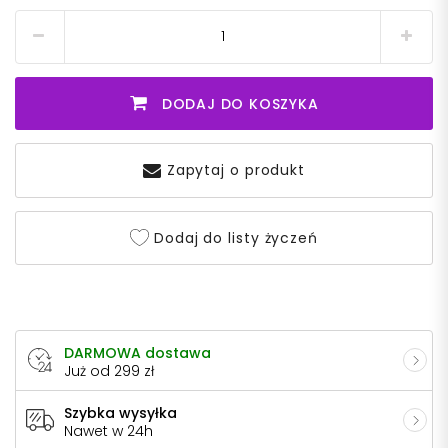
DODAJ DO KOSZYKA
Zapytaj o produkt
Dodaj do listy życzeń
DARMOWA dostawa
Już od 299 zł
Szybka wysyłka
Nawet w 24h