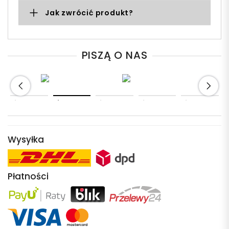
Jak zwrócić produkt?
PISZĄ O NAS
Wysyłka
Płatności