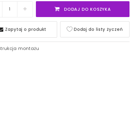
DODAJ DO KOSZYKA
Zapytaj o produkt
Dodaj do listy życzeń
strukcja montażu