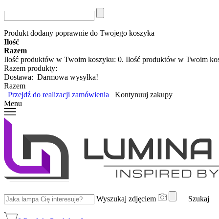
Produkt dodany poprawnie do Twojego koszyka
Ilość
Razem
Ilość produktów w Twoim koszyku:
0
.
Ilość produktów w Twoim ko
Razem produkty:
Dostawa:
Darmowa wysyłka!
Razem
Przejdź do realizacji zamówienia
Kontynuuj zakupy
Menu
Wyszukaj zdjęciem
Szukaj