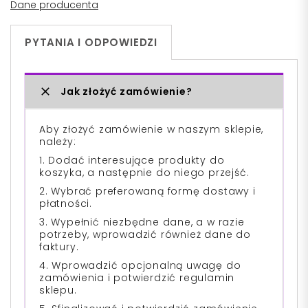
Dane producenta
PYTANIA I ODPOWIEDZI
Jak złożyć zamówienie?
Aby złożyć zamówienie w naszym sklepie,
należy:
1. Dodać interesujące produkty do
koszyka, a następnie do niego przejść.
2. Wybrać preferowaną formę dostawy i
płatności.
3. Wypełnić niezbędne dane, a w razie
potrzeby, wprowadzić również dane do
faktury.
4. Wprowadzić opcjonalną uwagę do
zamówienia i potwierdzić regulamin
sklepu.