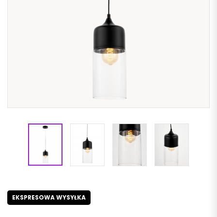
EKSPRESOWA WYSYŁKA