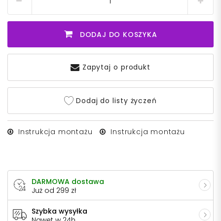
DODAJ DO KOSZYKA
Zapytaj o produkt
Dodaj do listy życzeń
Instrukcja montażu
Instrukcja montażu
DARMOWA dostawa
Już od 299 zł
Szybka wysyłka
Nawet w 24h