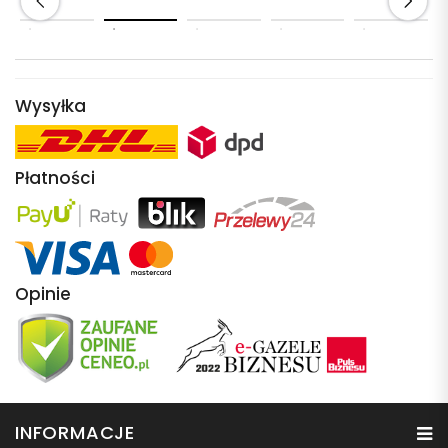
Wysyłka
Płatności
Opinie
INFORMACJE