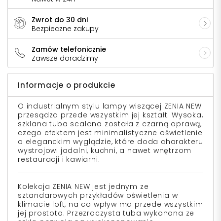
Zwrot do 30 dni
Bezpieczne zakupy
Zamów telefonicznie
Zawsze doradzimy
Informacje o produkcie
O industrialnym stylu lampy wiszącej ZENIA NEW
przesądza przede wszystkim jej kształt. Wysoka,
szklana tuba scalona została z czarną oprawą,
czego efektem jest minimalistyczne oświetlenie
o eleganckim wyglądzie, które doda charakteru
wystrojowi jadalni, kuchni, a nawet wnętrzom
restauracji i kawiarni.
Kolekcja ZENIA NEW jest jednym ze
sztandarowych przykładów oświetlenia w
klimacie loft, na co wpływ ma przede wszystkim
jej prostota. Przezroczysta tuba wykonana ze