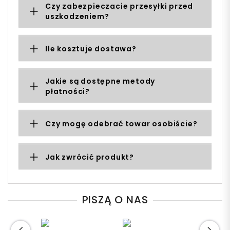
Czy zabezpieczacie przesyłki przed
uszkodzeniem?
Ile kosztuje dostawa?
Jakie są dostępne metody
płatności?
Czy mogę odebrać towar osobiście?
Jak zwrócić produkt?
PISZĄ O NAS