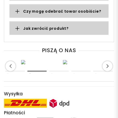
Czy mogę odebrać towar osobiście?
Jak zwrócić produkt?
PISZĄ O NAS
Wysyłka
Płatności