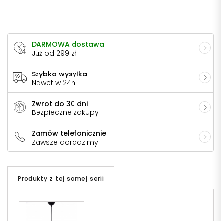
DARMOWA dostawa
Już od 299 zł
Szybka wysyłka
Nawet w 24h
Zwrot do 30 dni
Bezpieczne zakupy
Zamów telefonicznie
Zawsze doradzimy
Produkty z tej samej serii