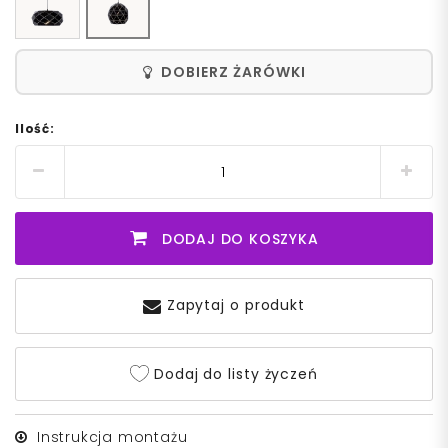
DOBIERZ ŻARÓWKI
Ilość:
DODAJ DO KOSZYKA
Zapytaj o produkt
Dodaj do listy życzeń
Instrukcja montażu