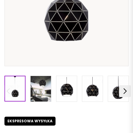
EKSPRESOWA WYSYŁKA