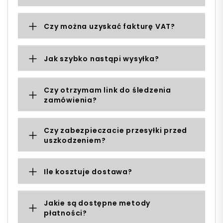
Czy można uzyskać fakturę VAT?
Jak szybko nastąpi wysyłka?
Czy otrzymam link do śledzenia
zamówienia?
Czy zabezpieczacie przesyłki przed
uszkodzeniem?
Ile kosztuje dostawa?
Jakie są dostępne metody
płatności?