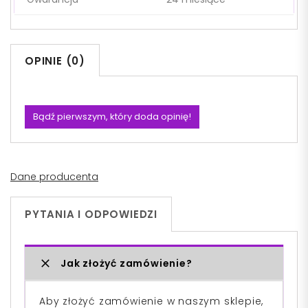
OPINIE (0)
Bądź pierwszym, który doda opinię!
Dane producenta
PYTANIA I ODPOWIEDZI
Jak złożyć zamówienie?
Aby złożyć zamówienie w naszym sklepie,