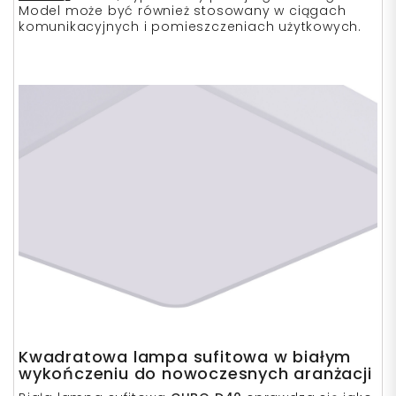
Model może być również stosowany w ciągach
komunikacyjnych i pomieszczeniach użytkowych.
Kwadratowa lampa sufitowa w białym
wykończeniu do nowoczesnych aranżacji