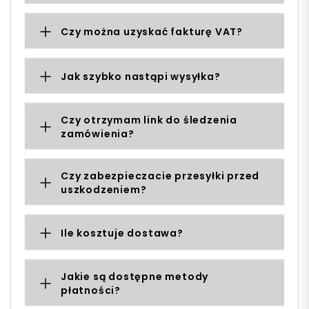
Czy można uzyskać fakturę VAT?
Jak szybko nastąpi wysyłka?
Czy otrzymam link do śledzenia
zamówienia?
Czy zabezpieczacie przesyłki przed
uszkodzeniem?
Ile kosztuje dostawa?
Jakie są dostępne metody
płatności?