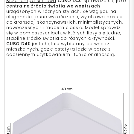
Biała lampa sufitowa
CUBO D40
sprawdza się jako
centralne źródło światła we wnętrzach
urządzonych w różnych stylach. Ze względu na
eleganckie, jasne wykończenie, wyjątkowo pasuje
do aranżacji skandynawskich, minimalistycznych,
nowoczesnych i modern classic. Model sprawdzi
się w pomieszczeniach, w których liczy się jedno,
stabilne źródło światła do różnych aktywności.
CUBO D40
jest chętnie wybierany do wnętrz
mieszkalnych, gdzie estetyka idzie w parze z
codziennym użytkowaniem i funkcjonalnością.