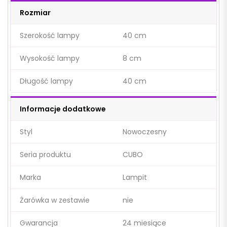
Rozmiar
Szerokość lampy
40 cm
Wysokość lampy
8 cm
Długość lampy
40 cm
Informacje dodatkowe
Styl
Nowoczesny
Seria produktu
CUBO
Marka
Lampit
Żarówka w zestawie
nie
Gwarancja
24 miesiące