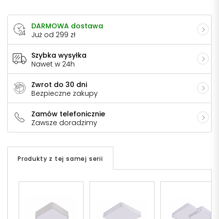
DARMOWA dostawa
Już od 299 zł
Szybka wysyłka
Nawet w 24h
Zwrot do 30 dni
Bezpieczne zakupy
Zamów telefonicznie
Zawsze doradzimy
Produkty z tej samej serii