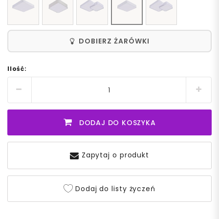
DOBIERZ ŻARÓWKI
Ilość:
DODAJ DO KOSZYKA
Zapytaj o produkt
Dodaj do listy życzeń