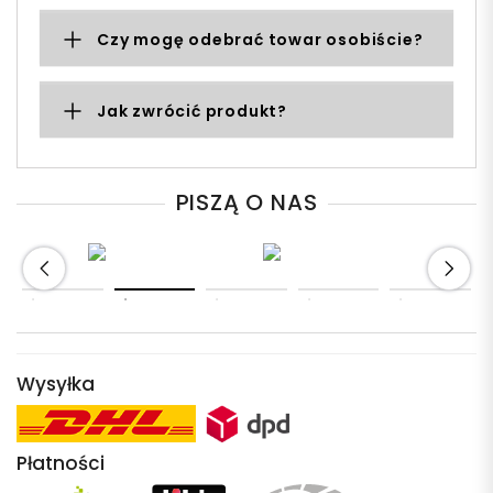
Czy mogę odebrać towar osobiście?
Jak zwrócić produkt?
PISZĄ O NAS
Wysyłka
Płatności