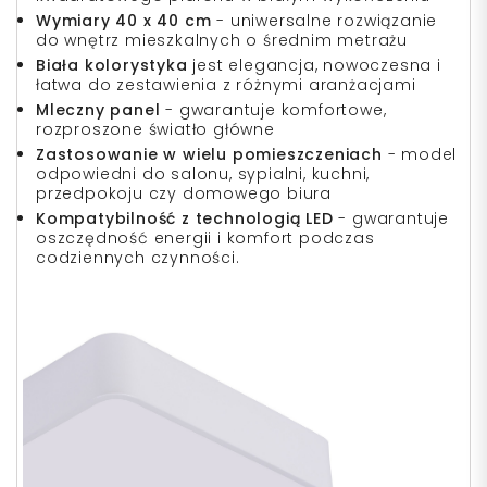
Wymiary 40 x 40 cm
- uniwersalne rozwiązanie
do wnętrz mieszkalnych o średnim metrażu
Biała kolorystyka
jest elegancja, nowoczesna i
łatwa do zestawienia z różnymi aranżacjami
Mleczny panel
- gwarantuje komfortowe,
rozproszone światło główne
Zastosowanie w wielu pomieszczeniach
- model
odpowiedni do salonu, sypialni, kuchni,
przedpokoju czy domowego biura
Kompatybilność z technologią LED
- gwarantuje
oszczędność energii i komfort podczas
codziennych czynności.