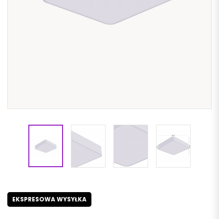
EKSPRESOWA WYSYŁKA