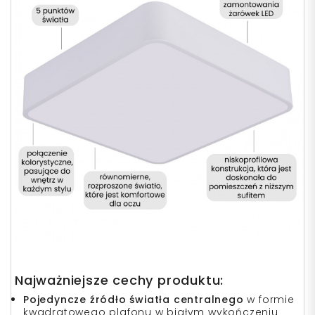
Najważniejsze cechy produktu:
Pojedyncze źródło światła centralnego
w formie
kwadratowego plafonu w białym wykończeniu