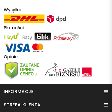
Wysyłka
Płatności
Opinie
INFORMACJE
STREFA KLIENTA