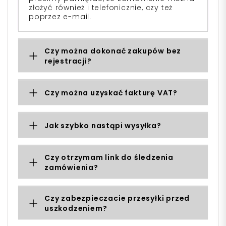
złożyć również i telefonicznie, czy też
poprzez e-mail.
Czy można dokonać zakupów bez
rejestracji?
Czy można uzyskać fakturę VAT?
Jak szybko nastąpi wysyłka?
Czy otrzymam link do śledzenia
zamówienia?
Czy zabezpieczacie przesyłki przed
uszkodzeniem?