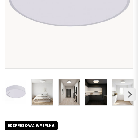
EKSPRESOWA WYSYŁKA