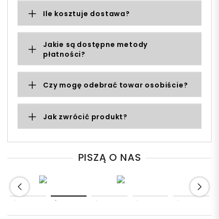
Ile kosztuje dostawa?
Jakie są dostępne metody
płatności?
Czy mogę odebrać towar osobiście?
Jak zwrócić produkt?
PISZĄ O NAS