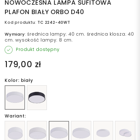
NOWOCZESNA LAMPA SUFITOWA
PLAFON BIAŁY ORBO D40
Kod produktu
:
TC 2242-40WT
średnica lampy: 40 cm. średnica klosza: 40
Wymiary
:
cm. wysokość lampy: 8 cm.
Produkt dostępny
179,00 zł
Kolor: biały
Wariant: