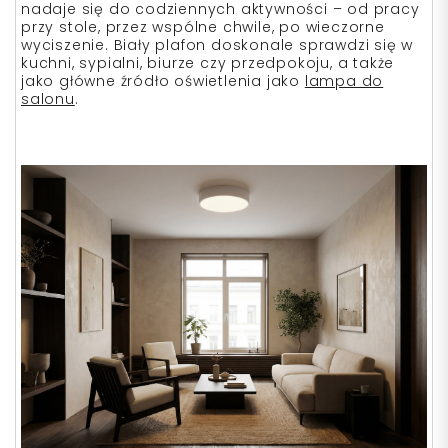
nadaje się do codziennych aktywności – od pracy
przy stole, przez wspólne chwile, po wieczorne
wyciszenie. Biały plafon doskonale sprawdzi się w
kuchni, sypialni, biurze czy przedpokoju, a także
jako główne źródło oświetlenia jako
lampa do
salonu
.