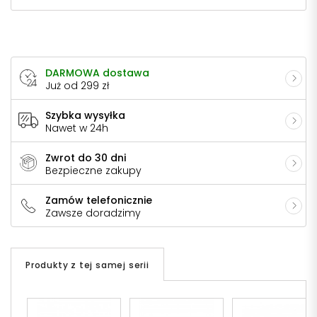
DARMOWA dostawa
Już od 299 zł
Szybka wysyłka
Nawet w 24h
Zwrot do 30 dni
Bezpieczne zakupy
Zamów telefonicznie
Zawsze doradzimy
Produkty z tej samej serii