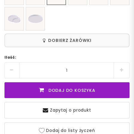
DOBIERZ ŻARÓWKI
Ilość:
DODAJ DO KOSZYKA
Zapytaj o produkt
Dodaj do listy życzeń