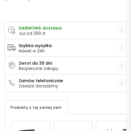
DARMOWA dostawa
Już od 299 zł
Szybka wysyłka
Nawet w 24h
Zwrot do 30 dni
Bezpieczne zakupy
Zamów telefonicznie
Zawsze doradzimy
Produkty z tej samej serii