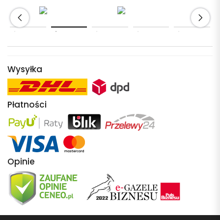
Wysyłka
Płatności
Opinie