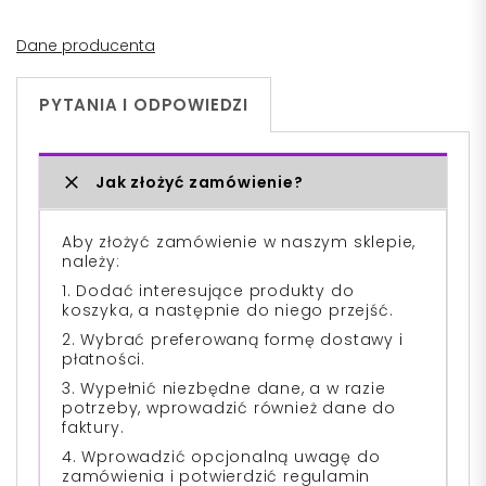
Dane producenta
PYTANIA I ODPOWIEDZI
Jak złożyć zamówienie?
Aby złożyć zamówienie w naszym sklepie,
należy:
1. Dodać interesujące produkty do
koszyka, a następnie do niego przejść.
2. Wybrać preferowaną formę dostawy i
płatności.
3. Wypełnić niezbędne dane, a w razie
potrzeby, wprowadzić również dane do
faktury.
4. Wprowadzić opcjonalną uwagę do
zamówienia i potwierdzić regulamin