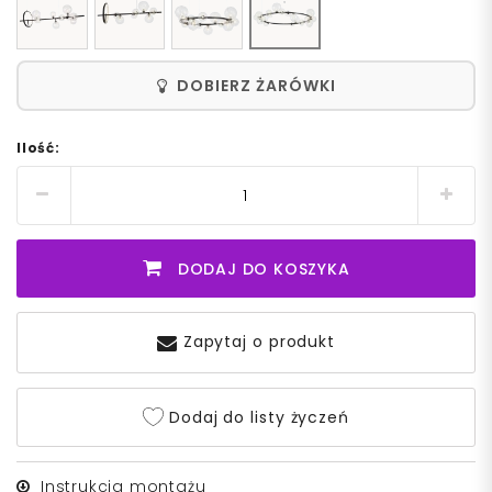
DOBIERZ ŻARÓWKI
Ilość:
DODAJ DO KOSZYKA
Zapytaj o produkt
Dodaj do listy życzeń
Instrukcja montażu