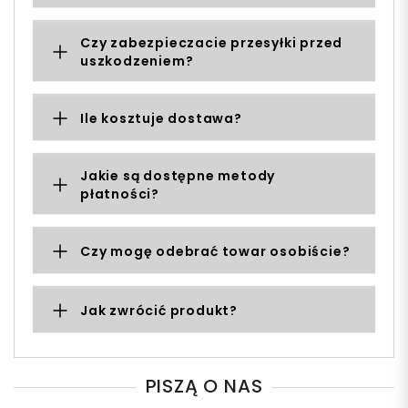
Czy zabezpieczacie przesyłki przed
uszkodzeniem?
Ile kosztuje dostawa?
Jakie są dostępne metody
płatności?
Czy mogę odebrać towar osobiście?
Jak zwrócić produkt?
PISZĄ O NAS