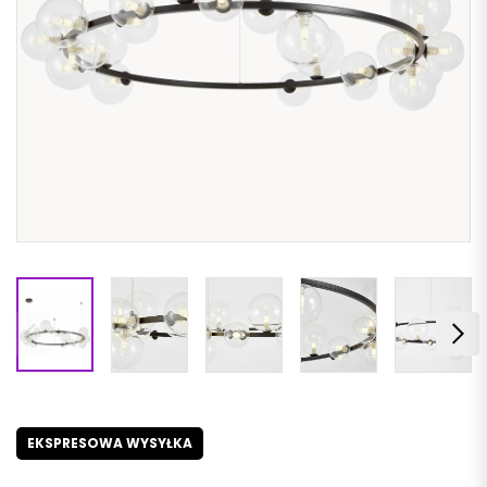
EKSPRESOWA WYSYŁKA