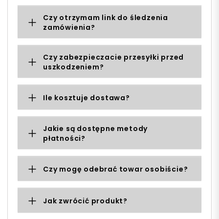
Czy otrzymam link do śledzenia
zamówienia?
Czy zabezpieczacie przesyłki przed
uszkodzeniem?
Ile kosztuje dostawa?
Jakie są dostępne metody
płatności?
Czy mogę odebrać towar osobiście?
Jak zwrócić produkt?