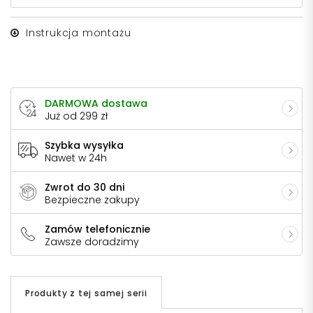
Instrukcja montażu
DARMOWA dostawa
Już od 299 zł
Szybka wysyłka
Nawet w 24h
Zwrot do 30 dni
Bezpieczne zakupy
Zamów telefonicznie
Zawsze doradzimy
Produkty z tej samej serii