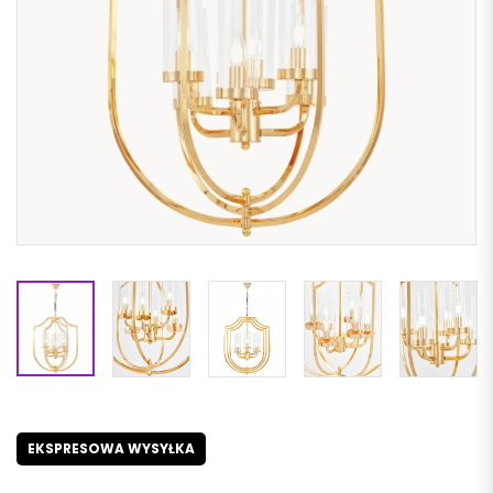
EKSPRESOWA WYSYŁKA