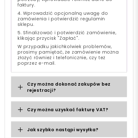
faktury.
4. Wprowadzić opcjonalną uwagę do
zamówienia i potwierdzić regulamin
sklepu.
5. Sfinalizować i potwierdzić zamówienie,
klikając przycisk "Zapłać".
W przypadku jakichkolwiek problemów,
prosimy pamiętać, że zamówienie można
złożyć również i telefonicznie, czy też
poprzez e-mail.
Czy można dokonać zakupów bez
rejestracji?
Czy można uzyskać fakturę VAT?
Jak szybko nastąpi wysyłka?