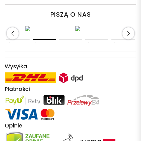
PISZĄ O NAS
Wysyłka
Płatności
Opinie