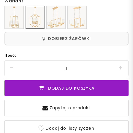
Wariant:
DOBIERZ ŻARÓWKI
Ilość:
DODAJ DO KOSZYKA
Zapytaj o produkt
Dodaj do listy życzeń