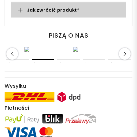
Jak zwrócić produkt?
PISZĄ O NAS
Wysyłka
Płatności