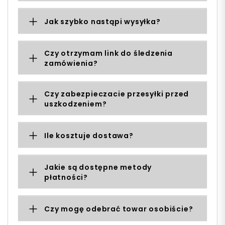
Jak szybko nastąpi wysyłka?
Czy otrzymam link do śledzenia
zamówienia?
Czy zabezpieczacie przesyłki przed
uszkodzeniem?
Ile kosztuje dostawa?
Jakie są dostępne metody
płatności?
Czy mogę odebrać towar osobiście?