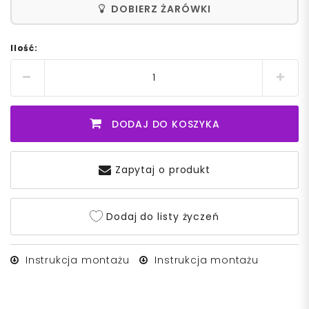
DOBIERZ ŻARÓWKI
Ilość:
DODAJ DO KOSZYKA
Zapytaj o produkt
Dodaj do listy życzeń
Instrukcja montażu
Instrukcja montażu