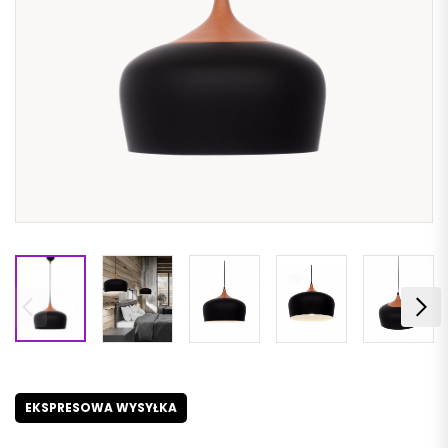
EKSPRESOWA WYSYŁKA