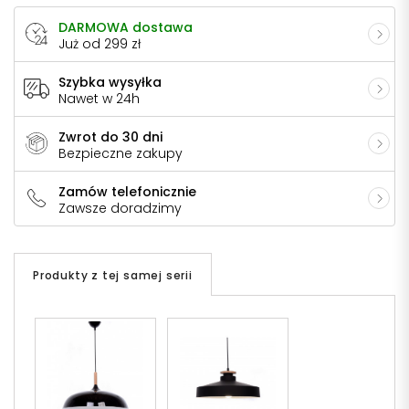
DARMOWA dostawa
Już od 299 zł
Szybka wysyłka
Nawet w 24h
Zwrot do 30 dni
Bezpieczne zakupy
Zamów telefonicznie
Zawsze doradzimy
Produkty z tej samej serii