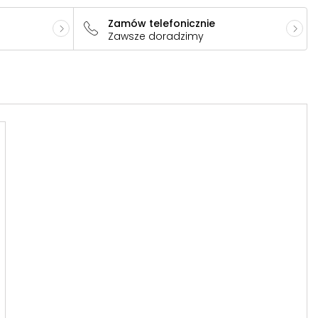
Zamów telefonicznie
Zawsze doradzimy