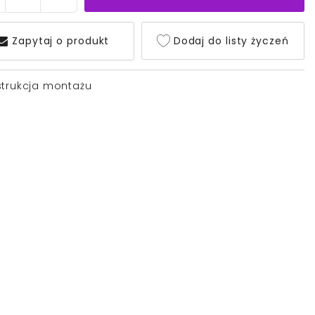
Zapytaj o produkt
Dodaj do listy życzeń
strukcja montażu