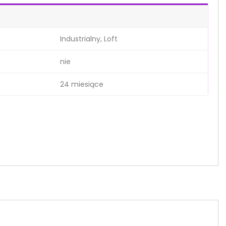
Industrialny, Loft
nie
24 miesiące