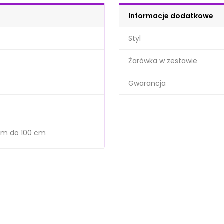
Informacje dodatkowe
Styl
Żarówka w zestawie
Gwarancja
cm do 100 cm