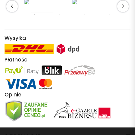
Wysyłka
Płatności
Opinie