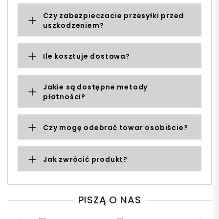
Czy zabezpieczacie przesyłki przed
uszkodzeniem?
Ile kosztuje dostawa?
Jakie są dostępne metody
płatności?
Czy mogę odebrać towar osobiście?
Jak zwrócić produkt?
PISZĄ O NAS