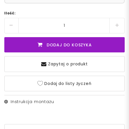
Ilość:
DODAJ DO KOSZYKA
Zapytaj o produkt
Dodaj do listy życzeń
Instrukcja montażu