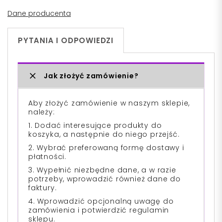
Dane producenta
PYTANIA I ODPOWIEDZI
Jak złożyć zamówienie?
Aby złożyć zamówienie w naszym sklepie,
należy:
1. Dodać interesujące produkty do
koszyka, a następnie do niego przejść.
2. Wybrać preferowaną formę dostawy i
płatności.
3. Wypełnić niezbędne dane, a w razie
potrzeby, wprowadzić również dane do
faktury.
4. Wprowadzić opcjonalną uwagę do
zamówienia i potwierdzić regulamin
sklepu.