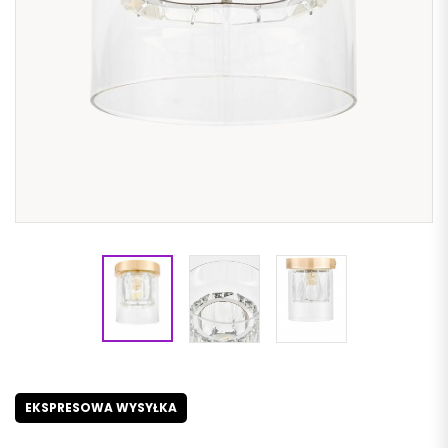
EKSPRESOWA WYSYŁKA