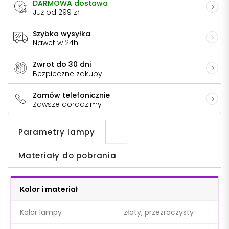
DARMOWA dostawa
Już od 299 zł
Szybka wysyłka
Nawet w 24h
Zwrot do 30 dni
Bezpieczne zakupy
Zamów telefonicznie
Zawsze doradzimy
Parametry lampy
Materiały do pobrania
Kolor i materiał
Kolor lampy
złoty, przezroczysty