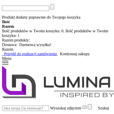
Produkt dodany poprawnie do Twojego koszyka
Ilość
Razem
Ilość produktów w Twoim koszyku:
0
.
Ilość produktów w Twoim
koszyku: 1
Razem produkty:
Dostawa:
Darmowa wysyłka!
Razem
Przejdź do realizacji zamówienia
Kontynuuj zakupy
Menu
Wyszukaj zdjęciem
Szukaj