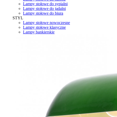
Lampy stołowe do sypialni
Lampy stołowe do jadalni
Lampy stołowe do biura
STYL
Lampy stołowe nowoczesne
Lampy stołowe klasyczne
Lampy bankierskie