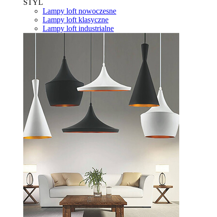
STYL
Lampy loft nowoczesne
Lampy loft klasyczne
Lampy loft industrialne